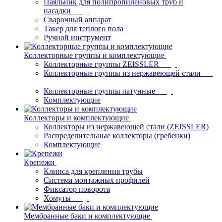
Паяльник для полипропиленовых труб и
насадки
Сварочный аппарат
Такер для теплого пола
Ручной инструмент
Коллекторные группы и комплектующие
Коллекторные группы ZEISSLER
Коллекторные группы из нержавеющей стали
Коллекторные группы латунные
Комплектующие
Коллекторы и комплектующие
Коллекторы из нержавеющей стали (ZEISSLER)
Распределительные коллекторы (гребенки)
Комплектующие
Крепежи
Клипса для крепления трубы
Система монтажных профилей
Фиксатор поворота
Хомуты
Мембранные баки и комплектующие