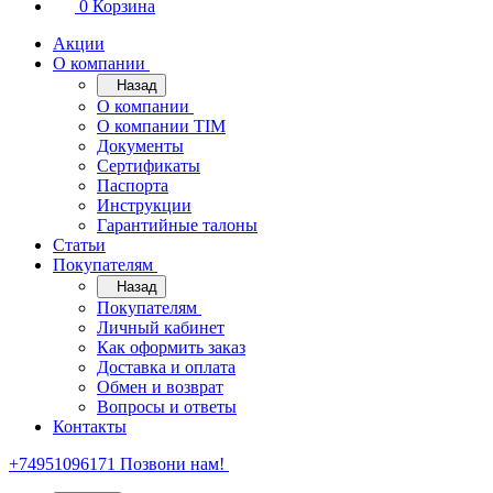
0
Корзина
Акции
О компании
Назад
О компании
О компании TIM
Документы
Сертификаты
Паспорта
Инструкции
Гарантийные талоны
Статьи
Покупателям
Назад
Покупателям
Личный кабинет
Как оформить заказ
Доставка и оплата
Обмен и возврат
Вопросы и ответы
Контакты
+74951096171
Позвони нам!