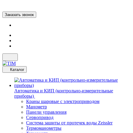
Заказать звонок
Каталог
Автоматика и КИП (контрольно-измерительные
приборы)
Краны шаровые с электроприводом
Манометр
Панели управления
Сервопривод
Система защиты от протечек воды Zeissler
Термоманометры