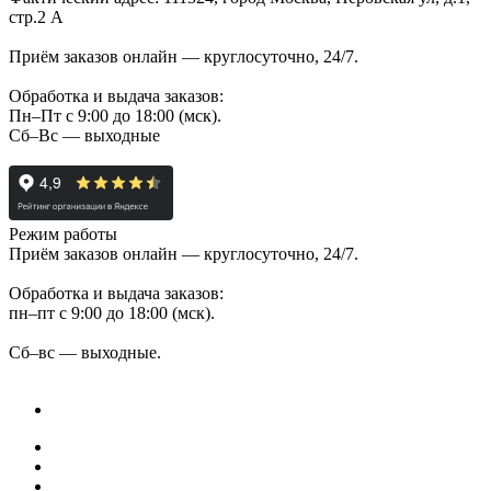
стр.2 А
Приём заказов онлайн — круглосуточно, 24/7.
Обработка и выдача заказов:
Пн–Пт с 9:00 до 18:00 (мск).
Сб–Вс — выходные
Режим работы
Приём заказов онлайн — круглосуточно, 24/7.
Обработка и выдача заказов:
пн–пт с 9:00 до 18:00 (мск).
Сб–вс — выходные.