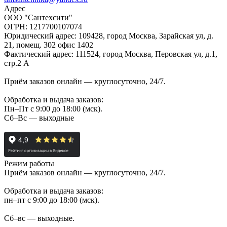
Адрес
ООО "Сантехсити"
ОГРН: 1217700107074
Юридический адрес: 109428, город Москва, Зарайская ул, д.
21, помещ. 302 офис 1402
Фактический адрес: 111524, город Москва, Перовская ул, д.1,
стр.2 А
Приём заказов онлайн — круглосуточно, 24/7.
Обработка и выдача заказов:
Пн–Пт с 9:00 до 18:00 (мск).
Сб–Вс — выходные
Режим работы
Приём заказов онлайн — круглосуточно, 24/7.
Обработка и выдача заказов:
пн–пт с 9:00 до 18:00 (мск).
Сб–вс — выходные.