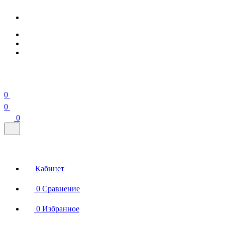
0
0
0
Кабинет
0
Сравнение
0
Избранное