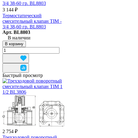
3 144 ₽
Термостатический
смесительный клапан TIM -
3/4 38-60 гр. BL8803
Арт.
BL8803
В наличии
В корзину
Быстрый просмотр
2 754 ₽
Трехходовой поворотный