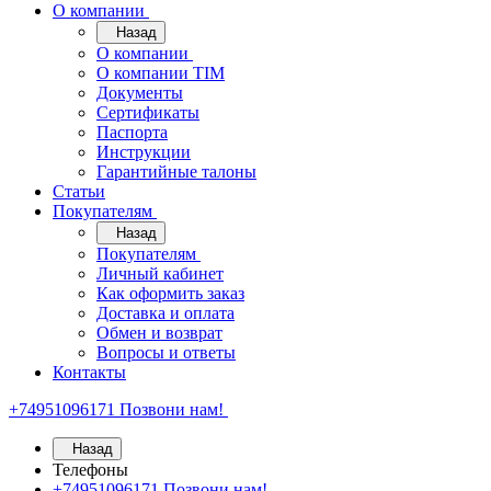
О компании
Назад
О компании
О компании TIM
Документы
Сертификаты
Паспорта
Инструкции
Гарантийные талоны
Статьи
Покупателям
Назад
Покупателям
Личный кабинет
Как оформить заказ
Доставка и оплата
Обмен и возврат
Вопросы и ответы
Контакты
+74951096171
Позвони нам!
Назад
Телефоны
+74951096171
Позвони нам!