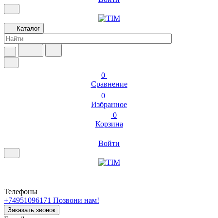
Каталог
0
Сравнение
0
Избранное
0
Корзина
Войти
Телефоны
+74951096171
Позвони нам!
Заказать звонок