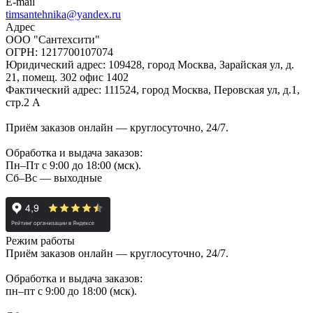
E-mail
timsantehnika@yandex.ru
Адрес
ООО "Сантехсити"
ОГРН: 1217700107074
Юридический адрес: 109428, город Москва, Зарайская ул, д.
21, помещ. 302 офис 1402
Фактический адрес: 111524, город Москва, Перовская ул, д.1,
стр.2 А
Приём заказов онлайн — круглосуточно, 24/7.
Обработка и выдача заказов:
Пн–Пт с 9:00 до 18:00 (мск).
Сб–Вс — выходные
Режим работы
Приём заказов онлайн — круглосуточно, 24/7.
Обработка и выдача заказов:
пн–пт с 9:00 до 18:00 (мск).