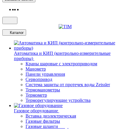
Каталог
Автоматика и КИП (контрольно-измерительные
приборы)
Краны шаровые с электроприводом
Манометр
Панели управления
Сервопривод
Система защиты от протечек воды Zeissler
Термоманометры
Термометр
Терморегулирующие устройства
Газовое оборудование
Вставка диэлектрическая
Газовые фильтры
Газовые шланги