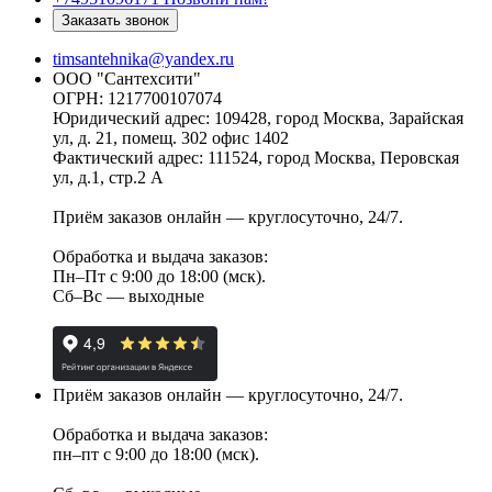
Заказать звонок
timsantehnika@yandex.ru
ООО "Сантехсити"
ОГРН: 1217700107074
Юридический адрес: 109428, город Москва, Зарайская
ул, д. 21, помещ. 302 офис 1402
Фактический адрес: 111524, город Москва, Перовская
ул, д.1, стр.2 А
Приём заказов онлайн — круглосуточно, 24/7.
Обработка и выдача заказов:
Пн–Пт с 9:00 до 18:00 (мск).
Сб–Вс — выходные
Приём заказов онлайн — круглосуточно, 24/7.
Обработка и выдача заказов:
пн–пт с 9:00 до 18:00 (мск).