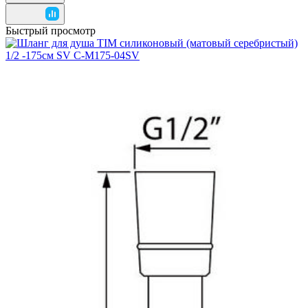
Быстрый просмотр