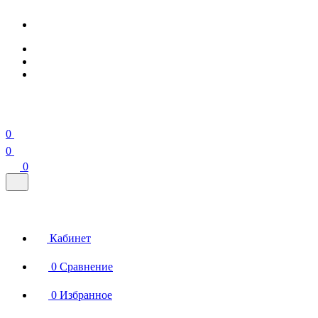
0
0
0
Кабинет
0
Сравнение
0
Избранное