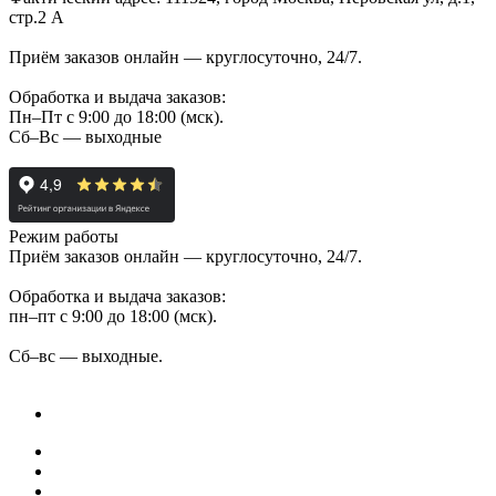
стр.2 А
Приём заказов онлайн — круглосуточно, 24/7.
Обработка и выдача заказов:
Пн–Пт с 9:00 до 18:00 (мск).
Сб–Вс — выходные
Режим работы
Приём заказов онлайн — круглосуточно, 24/7.
Обработка и выдача заказов:
пн–пт с 9:00 до 18:00 (мск).
Сб–вс — выходные.