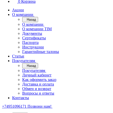
0
Корзина
Акции
О компании
Назад
О компании
О компании TIM
Документы
Сертификаты
Паспорта
Инструкции
Гарантийные талоны
Статьи
Покупателям
Назад
Покупателям
Личный кабинет
Как оформить заказ
Доставка и оплата
Обмен и возврат
Вопросы и ответы
Контакты
+74951096171
Позвони нам!