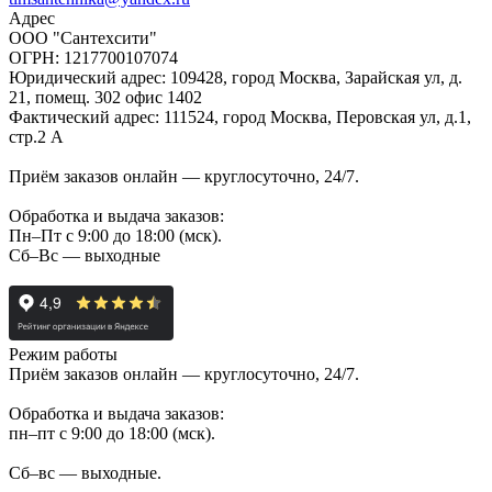
Адрес
ООО "Сантехсити"
ОГРН: 1217700107074
Юридический адрес: 109428, город Москва, Зарайская ул, д.
21, помещ. 302 офис 1402
Фактический адрес: 111524, город Москва, Перовская ул, д.1,
стр.2 А
Приём заказов онлайн — круглосуточно, 24/7.
Обработка и выдача заказов:
Пн–Пт с 9:00 до 18:00 (мск).
Сб–Вс — выходные
Режим работы
Приём заказов онлайн — круглосуточно, 24/7.
Обработка и выдача заказов:
пн–пт с 9:00 до 18:00 (мск).
Сб–вс — выходные.