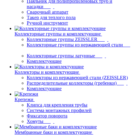
Паяльник для полипропиленовых труб и
насадки
Сварочный аппарат
Такер для теплого пола
Ручной инструмент
Коллекторные группы и комплектующие
Коллекторные группы ZEISSLER
Коллекторные группы из нержавеющей стали
Коллекторные группы латунные
Комплектующие
Коллекторы и комплектующие
Коллекторы из нержавеющей стали (ZEISSLER)
Распределительные коллекторы (гребенки)
Комплектующие
Крепежи
Клипса для крепления трубы
Система монтажных профилей
Фиксатор поворота
Хомуты
Мембранные баки и комплектующие