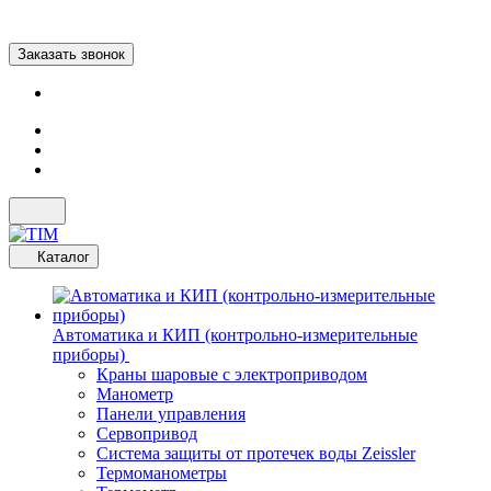
Заказать звонок
Каталог
Автоматика и КИП (контрольно-измерительные
приборы)
Краны шаровые с электроприводом
Манометр
Панели управления
Сервопривод
Система защиты от протечек воды Zeissler
Термоманометры