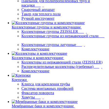
Паяльник для полипропиленовых труб и
насадки
Сварочный аппарат
Такер для теплого пола
Ручной инструмент
Коллекторные группы и комплектующие
Коллекторные группы ZEISSLER
Коллекторные группы из нержавеющей стали
Коллекторные группы латунные
Комплектующие
Коллекторы и комплектующие
Коллекторы из нержавеющей стали (ZEISSLER)
Распределительные коллекторы (гребенки)
Комплектующие
Крепежи
Клипса для крепления трубы
Система монтажных профилей
Фиксатор поворота
Хомуты
Мембранные баки и комплектующие