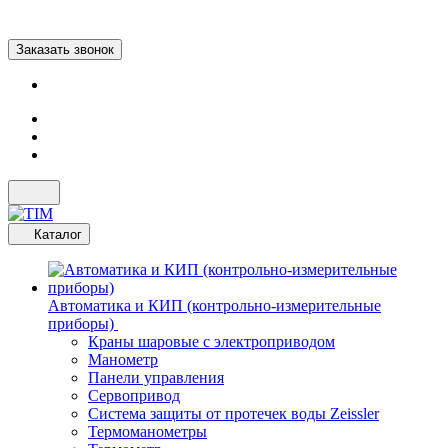
Заказать звонок
Каталог
Автоматика и КИП (контрольно-измерительные
приборы)
Краны шаровые с электроприводом
Манометр
Панели управления
Сервопривод
Система защиты от протечек воды Zeissler
Термоманометры