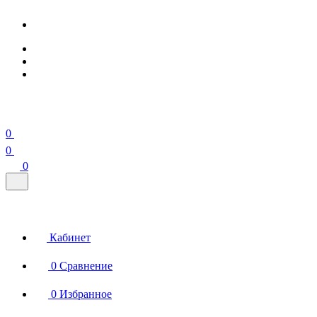
0
0
0
Кабинет
0
Сравнение
0
Избранное