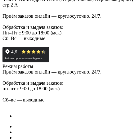
стр.2 А
Приём заказов онлайн — круглосуточно, 24/7.
Обработка и выдача заказов:
Пн–Пт с 9:00 до 18:00 (мск).
Сб–Вс — выходные
Режим работы
Приём заказов онлайн — круглосуточно, 24/7.
Обработка и выдача заказов:
пн–пт с 9:00 до 18:00 (мск).
Сб–вс — выходные.