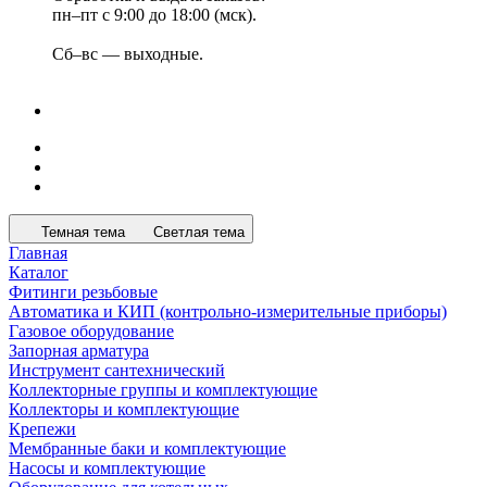
пн–пт с 9:00 до 18:00 (мск).
Сб–вс — выходные.
Темная тема
Светлая тема
Главная
Каталог
Фитинги резьбовые
Автоматика и КИП (контрольно-измерительные приборы)
Газовое оборудование
Запорная арматура
Инструмент сантехнический
Коллекторные группы и комплектующие
Коллекторы и комплектующие
Крепежи
Мембранные баки и комплектующие
Насосы и комплектующие