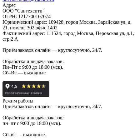
Адрес
ООО "Сантехсити"
ОГРН: 1217700107074
Юридический адрес: 109428, город Москва, Зарайская ул, д.
21, помещ. 302 офис 1402
Фактический адрес: 111524, город Москва, Перовская ул, д.1,
стр.2 А
Приём заказов онлайн — круглосуточно, 24/7.
Обработка и выдача заказов:
Пн–Пт с 9:00 до 18:00 (мск).
Сб–Вс — выходные
Режим работы
Приём заказов онлайн — круглосуточно, 24/7.
Обработка и выдача заказов:
пн–пт с 9:00 до 18:00 (мск).
Сб–вс — выходные.