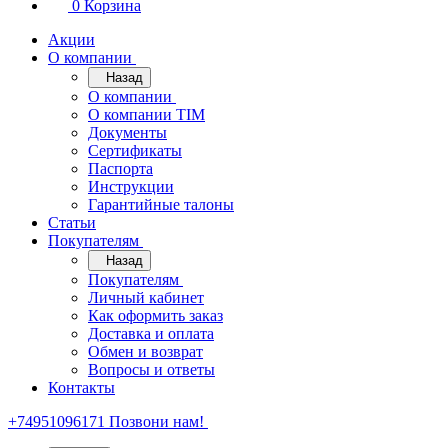
0
Корзина
Акции
О компании
Назад
О компании
О компании TIM
Документы
Сертификаты
Паспорта
Инструкции
Гарантийные талоны
Статьи
Покупателям
Назад
Покупателям
Личный кабинет
Как оформить заказ
Доставка и оплата
Обмен и возврат
Вопросы и ответы
Контакты
+74951096171
Позвони нам!