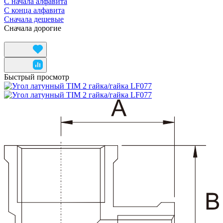
С начала алфавита
С конца алфавита
Сначала дешевые
Сначала дорогие
Быстрый просмотр