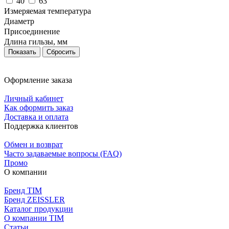
40
63
Измеряемая температура
Диаметр
Присоединение
Длина гильзы, мм
Сбросить
Оформление заказа
Личный кабинет
Как оформить заказ
Доставка и оплата
Поддержка клиентов
Обмен и возврат
Часто задаваемые вопросы (FAQ)
Промо
О компании
Бренд TIM
Бренд ZEISSLER
Каталог продукции
О компании TIM
Статьи