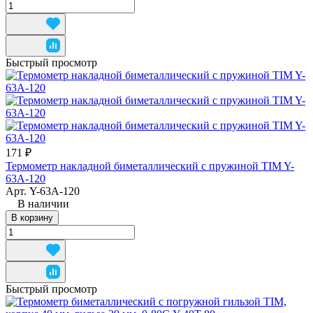
Быстрый просмотр
171 ₽
Термометр накладной биметаллический с пружиной TIM Y-
63A-120
Арт.
Y-63A-120
В наличии
В корзину
Быстрый просмотр