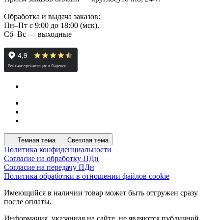
Обработка и выдача заказов:
Пн–Пт с 9:00 до 18:00 (мск).
Сб–Вс — выходные
Темная тема
Светлая тема
Политика конфиденциальности
Согласие на обработку ПДн
Согласие на передачу ПДн
Политика обработки в отношении файлов cookie
Имеющийся в наличии товар может быть отгружен сразу
после оплаты.
Информация, указанная на сайте, не являются публичной