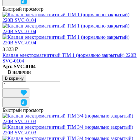
Быстрый просмотр
3 323 ₽
Клапан электромагнитный TIM 1 (нормально закрытый) 220В
SVC-0104
Арт.
SVC-0104
В наличии
В корзину
Быстрый просмотр