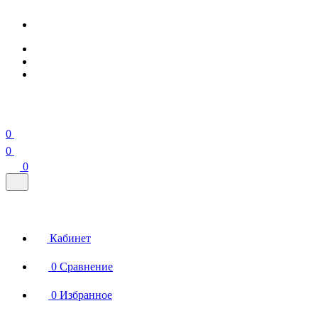
0
0
0
Кабинет
0
Сравнение
0
Избранное