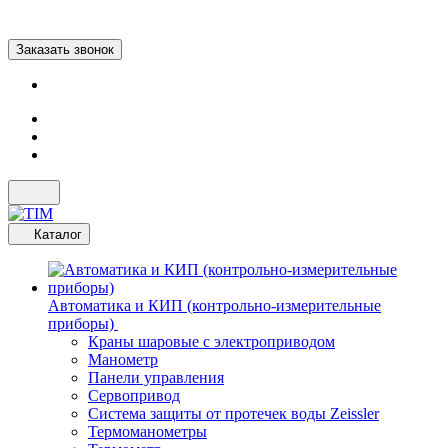
Заказать звонок
Каталог
Автоматика и КИП (контрольно-измерительные
приборы)
Краны шаровые с электроприводом
Манометр
Панели управления
Сервопривод
Система защиты от протечек воды Zeissler
Термоманометры