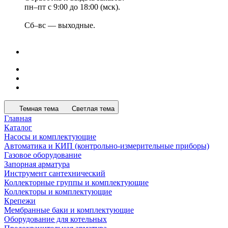
пн–пт с 9:00 до 18:00 (мск).
Сб–вс — выходные.
Темная тема
Светлая тема
Главная
Каталог
Насосы и комплектующие
Автоматика и КИП (контрольно-измерительные приборы)
Газовое оборудование
Запорная арматура
Инструмент сантехнический
Коллекторные группы и комплектующие
Коллекторы и комплектующие
Крепежи
Мембранные баки и комплектующие
Оборудование для котельных