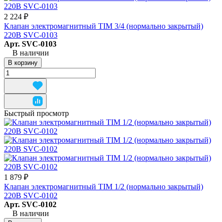
2 224 ₽
Клапан электромагнитный TIM 3/4 (нормально закрытый)
220В SVC-0103
Арт.
SVC-0103
В наличии
В корзину
Быстрый просмотр
1 879 ₽
Клапан электромагнитный TIM 1/2 (нормально закрытый)
220В SVC-0102
Арт.
SVC-0102
В наличии