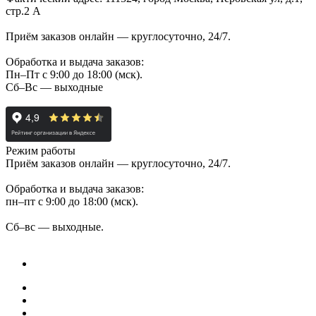
стр.2 А
Приём заказов онлайн — круглосуточно, 24/7.
Обработка и выдача заказов:
Пн–Пт с 9:00 до 18:00 (мск).
Сб–Вс — выходные
Режим работы
Приём заказов онлайн — круглосуточно, 24/7.
Обработка и выдача заказов:
пн–пт с 9:00 до 18:00 (мск).
Сб–вс — выходные.