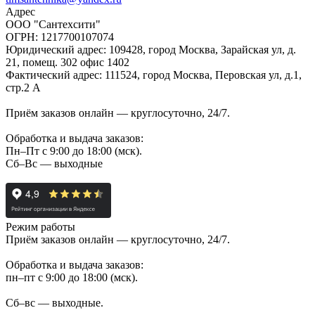
Адрес
ООО "Сантехсити"
ОГРН: 1217700107074
Юридический адрес: 109428, город Москва, Зарайская ул, д.
21, помещ. 302 офис 1402
Фактический адрес: 111524, город Москва, Перовская ул, д.1,
стр.2 А
Приём заказов онлайн — круглосуточно, 24/7.
Обработка и выдача заказов:
Пн–Пт с 9:00 до 18:00 (мск).
Сб–Вс — выходные
Режим работы
Приём заказов онлайн — круглосуточно, 24/7.
Обработка и выдача заказов:
пн–пт с 9:00 до 18:00 (мск).
Сб–вс — выходные.