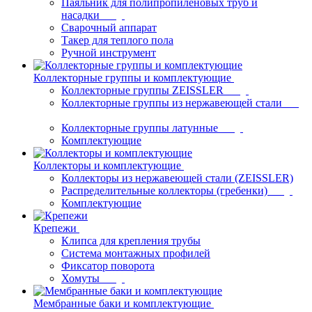
Паяльник для полипропиленовых труб и
насадки
Сварочный аппарат
Такер для теплого пола
Ручной инструмент
Коллекторные группы и комплектующие
Коллекторные группы ZEISSLER
Коллекторные группы из нержавеющей стали
Коллекторные группы латунные
Комплектующие
Коллекторы и комплектующие
Коллекторы из нержавеющей стали (ZEISSLER)
Распределительные коллекторы (гребенки)
Комплектующие
Крепежи
Клипса для крепления трубы
Система монтажных профилей
Фиксатор поворота
Хомуты
Мембранные баки и комплектующие