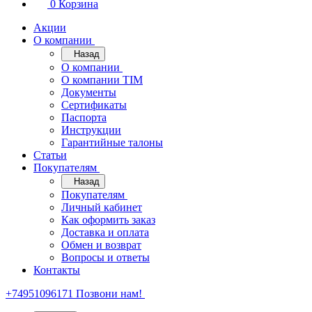
0
Корзина
Акции
О компании
Назад
О компании
О компании TIM
Документы
Сертификаты
Паспорта
Инструкции
Гарантийные талоны
Статьи
Покупателям
Назад
Покупателям
Личный кабинет
Как оформить заказ
Доставка и оплата
Обмен и возврат
Вопросы и ответы
Контакты
+74951096171
Позвони нам!