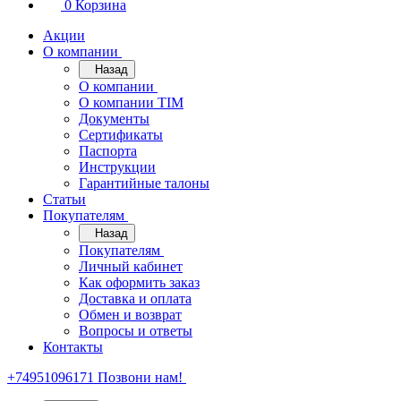
0
Корзина
Акции
О компании
Назад
О компании
О компании TIM
Документы
Сертификаты
Паспорта
Инструкции
Гарантийные талоны
Статьи
Покупателям
Назад
Покупателям
Личный кабинет
Как оформить заказ
Доставка и оплата
Обмен и возврат
Вопросы и ответы
Контакты
+74951096171
Позвони нам!