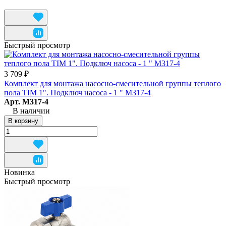
Быстрый просмотр
3 709 ₽
Комплект для монтажа насосно-смесительной группы теплого
пола TIM 1". Подключ насоса - 1 " M317-4
Арт.
M317-4
В наличии
В корзину
Новинка
Быстрый просмотр