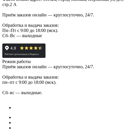
стр.2 А
Приём заказов онлайн — круглосуточно, 24/7.
Обработка и выдача заказов:
Пн–Пт с 9:00 до 18:00 (мск).
Сб–Вс — выходные
Режим работы
Приём заказов онлайн — круглосуточно, 24/7.
Обработка и выдача заказов:
пн–пт с 9:00 до 18:00 (мск).
Сб–вс — выходные.