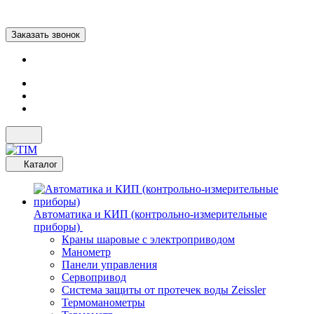
Заказать звонок
Каталог
Автоматика и КИП (контрольно-измерительные
приборы)
Краны шаровые с электроприводом
Манометр
Панели управления
Сервопривод
Система защиты от протечек воды Zeissler
Термоманометры