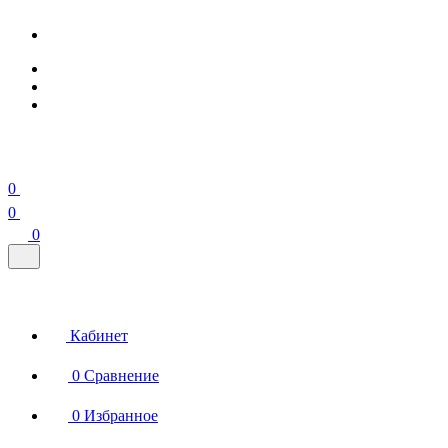
0
0
0
Кабинет
0
Сравнение
0
Избранное