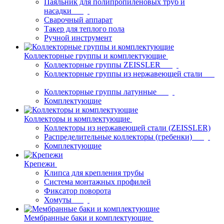
Паяльник для полипропиленовых труб и
насадки
Сварочный аппарат
Такер для теплого пола
Ручной инструмент
Коллекторные группы и комплектующие
Коллекторные группы ZEISSLER
Коллекторные группы из нержавеющей стали
Коллекторные группы латунные
Комплектующие
Коллекторы и комплектующие
Коллекторы из нержавеющей стали (ZEISSLER)
Распределительные коллекторы (гребенки)
Комплектующие
Крепежи
Клипса для крепления трубы
Система монтажных профилей
Фиксатор поворота
Хомуты
Мембранные баки и комплектующие