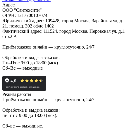
Адрес
ООО "Сантехсити"
ОГРН: 1217700107074
Юридический адрес: 109428, город Москва, Зарайская ул, д.
21, помещ. 302 офис 1402
Фактический адрес: 111524, город Москва, Перовская ул, д.1,
стр.2 А
Приём заказов онлайн — круглосуточно, 24/7.
Обработка и выдача заказов:
Пн–Пт с 9:00 до 18:00 (мск).
Сб–Вс — выходные
Режим работы
Приём заказов онлайн — круглосуточно, 24/7.
Обработка и выдача заказов:
пн–пт с 9:00 до 18:00 (мск).
Сб–вс — выходные.