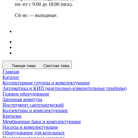
пн–пт с 9:00 до 18:00 (мск).
Сб–вс — выходные.
Темная тема
Светлая тема
Главная
Каталог
Коллекторные группы и комплектующие
Автоматика и КИП (контрольно-измерительные приборы)
Газовое оборудование
Запорная арматура
Инструмент сантехнический
Коллекторы и комплектующие
Крепежи
Мембранные баки и комплектующие
Насосы и комплектующие
Оборудование для котельных