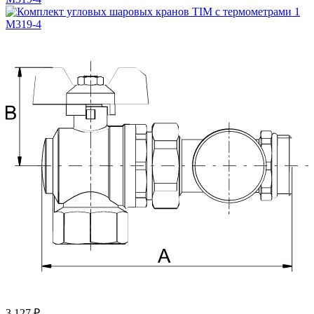
3 127 ₽