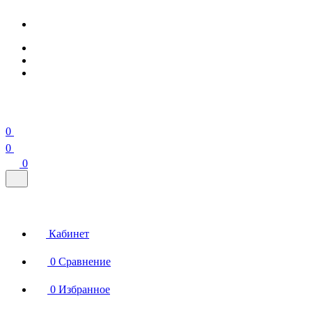
0
0
0
Кабинет
0
Сравнение
0
Избранное