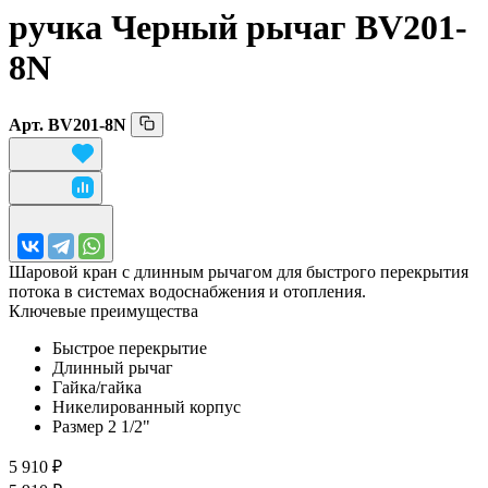
ручка Черный рычаг BV201-
8N
Арт.
BV201-8N
Шаровой кран с длинным рычагом для быстрого перекрытия
потока в системах водоснабжения и отопления.
Ключевые преимущества
Быстрое перекрытие
Длинный рычаг
Гайка/гайка
Никелированный корпус
Размер 2 1/2"
5 910 ₽