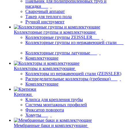
Паяльник для полипропиленовых труб и
насадки
Сварочный аппарат
Такер для теплого пола
Ручной инструмент
Коллекторные группы и комплектующие
Коллекторные группы ZEISSLER
Коллекторные группы из нержавеющей стали
Коллекторные группы латунные
Комплектующие
Коллекторы и комплектующие
Коллекторы из нержавеющей стали (ZEISSLER)
Распределительные коллекторы (гребенки)
Комплектующие
Крепежи
Клипса для крепления трубы
Система монтажных профилей
Фиксатор поворота
Хомуты
Мембранные баки и комплектующие