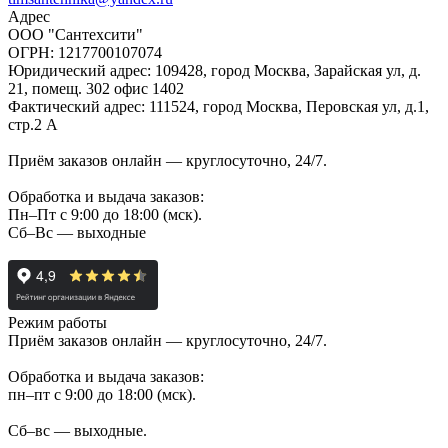
Адрес
ООО "Сантехсити"
ОГРН: 1217700107074
Юридический адрес: 109428, город Москва, Зарайская ул, д.
21, помещ. 302 офис 1402
Фактический адрес: 111524, город Москва, Перовская ул, д.1,
стр.2 А
Приём заказов онлайн — круглосуточно, 24/7.
Обработка и выдача заказов:
Пн–Пт с 9:00 до 18:00 (мск).
Сб–Вс — выходные
Режим работы
Приём заказов онлайн — круглосуточно, 24/7.
Обработка и выдача заказов:
пн–пт с 9:00 до 18:00 (мск).
Сб–вс — выходные.