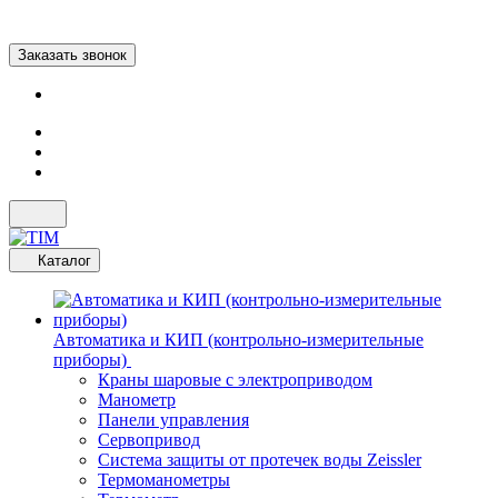
Заказать звонок
Каталог
Автоматика и КИП (контрольно-измерительные
приборы)
Краны шаровые с электроприводом
Манометр
Панели управления
Сервопривод
Система защиты от протечек воды Zeissler
Термоманометры