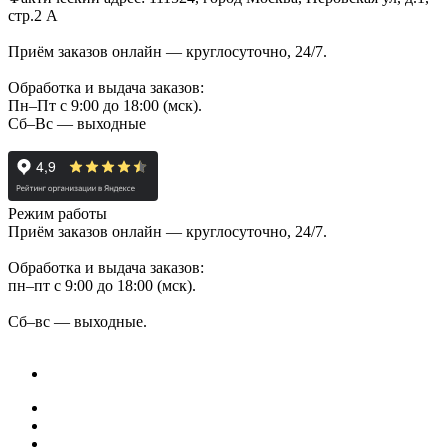
стр.2 А
Приём заказов онлайн — круглосуточно, 24/7.
Обработка и выдача заказов:
Пн–Пт с 9:00 до 18:00 (мск).
Сб–Вс — выходные
Режим работы
Приём заказов онлайн — круглосуточно, 24/7.
Обработка и выдача заказов:
пн–пт с 9:00 до 18:00 (мск).
Сб–вс — выходные.