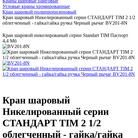
Краны шаровые цанговые
Угловые краны хромированные
Кран шаровой полипропиленовый
Кран шаровый Никелированный серии СТАНДАРТ TIM 2 1/2
облегченный - гайка/гайка ручка Черный рычаг BV201-8N
Кран шаровой никелированый серии Standart TIM Паспорт
4,4 Мб
Кран шаровый
Никелированный серии
СТАНДАРТ TIM 2 1/
2
облегченный - гайка/
гайка