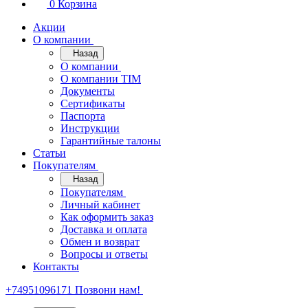
0
Корзина
Акции
О компании
Назад
О компании
О компании TIM
Документы
Сертификаты
Паспорта
Инструкции
Гарантийные талоны
Статьи
Покупателям
Назад
Покупателям
Личный кабинет
Как оформить заказ
Доставка и оплата
Обмен и возврат
Вопросы и ответы
Контакты
+74951096171
Позвони нам!