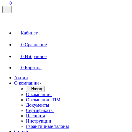
0
Кабинет
0
Сравнение
0
Избранное
0
Корзина
Акции
О компании
Назад
О компании
О компании TIM
Документы
Сертификаты
Паспорта
Инструкции
Гарантийные талоны
Статьи