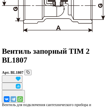
Вентиль запорный TIM 2
BL1807
Арт.
BL1807
Вентиль для подключения сантехнического прибора и