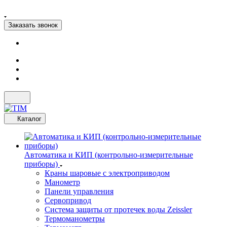
Заказать звонок
Каталог
Автоматика и КИП (контрольно-измерительные
приборы)
Краны шаровые с электроприводом
Манометр
Панели управления
Сервопривод
Система защиты от протечек воды Zeissler
Термоманометры