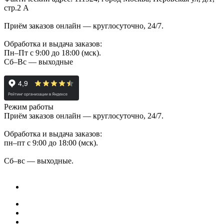
стр.2 А
Приём заказов онлайн — круглосуточно, 24/7.
Обработка и выдача заказов:
Пн–Пт с 9:00 до 18:00 (мск).
Сб–Вс — выходные
Режим работы
Приём заказов онлайн — круглосуточно, 24/7.
Обработка и выдача заказов:
пн–пт с 9:00 до 18:00 (мск).
Сб–вс — выходные.