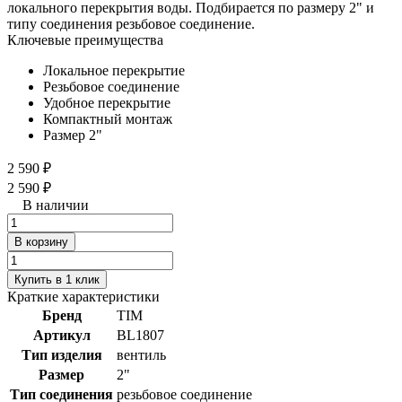
локального перекрытия воды. Подбирается по размеру 2" и
типу соединения резьбовое соединение.
Ключевые преимущества
Локальное перекрытие
Резьбовое соединение
Удобное перекрытие
Компактный монтаж
Размер 2"
2 590 ₽
2 590 ₽
В наличии
В корзину
Купить в 1 клик
Краткие характеристики
Бренд
TIM
Артикул
BL1807
Тип изделия
вентиль
Размер
2"
Тип соединения
резьбовое соединение