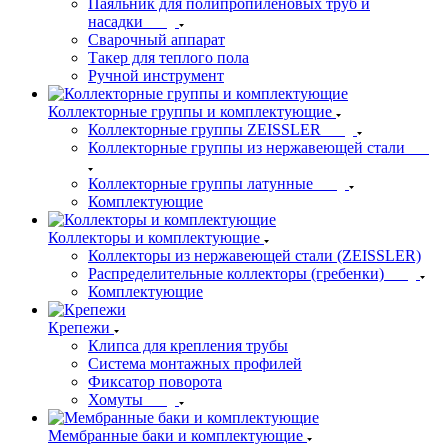
Паяльник для полипропиленовых труб и
насадки
Сварочный аппарат
Такер для теплого пола
Ручной инструмент
Коллекторные группы и комплектующие
Коллекторные группы ZEISSLER
Коллекторные группы из нержавеющей стали
Коллекторные группы латунные
Комплектующие
Коллекторы и комплектующие
Коллекторы из нержавеющей стали (ZEISSLER)
Распределительные коллекторы (гребенки)
Комплектующие
Крепежи
Клипса для крепления трубы
Система монтажных профилей
Фиксатор поворота
Хомуты
Мембранные баки и комплектующие