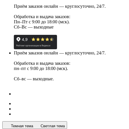
Приём заказов онлайн — круглосуточно, 24/7.
Обработка и выдача заказов:
Пн–Пт с 9:00 до 18:00 (мск).
Сб–Вс — выходные
Приём заказов онлайн — круглосуточно, 24/7.
Обработка и выдача заказов:
пн–пт с 9:00 до 18:00 (мск).
Сб–вс — выходные.
Темная тема
Светлая тема