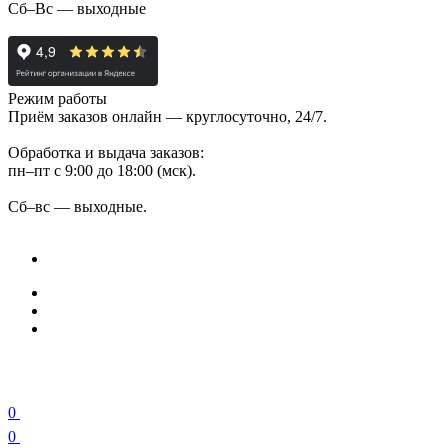
Сб–Вс — выходные
Режим работы
Приём заказов онлайн — круглосуточно, 24/7.
Обработка и выдача заказов:
пн–пт с 9:00 до 18:00 (мск).
Сб–вс — выходные.
0
0