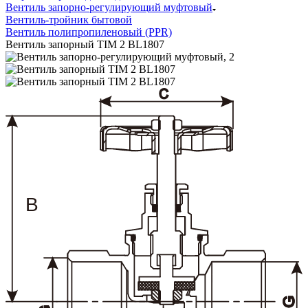
Вентиль запорно-регулирующий муфтовый
Вентиль-тройник бытовой
Вентиль полипропиленовый (PPR)
Вентиль запорный TIM 2 BL1807