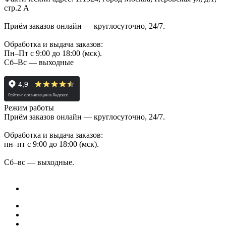
стр.2 А
Приём заказов онлайн — круглосуточно, 24/7.
Обработка и выдача заказов:
Пн–Пт с 9:00 до 18:00 (мск).
Сб–Вс — выходные
Режим работы
Приём заказов онлайн — круглосуточно, 24/7.
Обработка и выдача заказов:
пн–пт с 9:00 до 18:00 (мск).
Сб–вс — выходные.