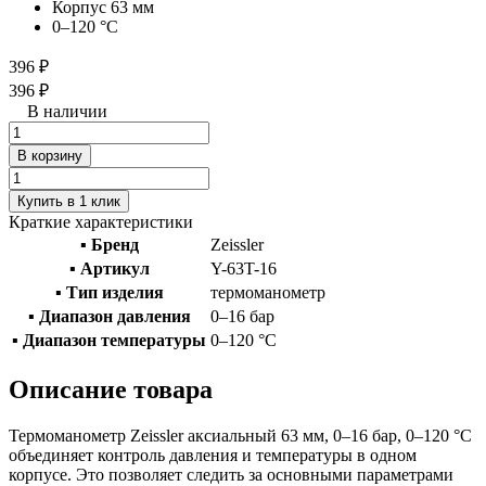
Корпус 63 мм
0–120 °C
396 ₽
396 ₽
В наличии
В корзину
Купить в 1 клик
Краткие характеристики
▪ Бренд
Zeissler
▪ Артикул
Y-63T-16
▪ Тип изделия
термоманометр
▪ Диапазон давления
0–16 бар
▪ Диапазон температуры
0–120 °C
Описание товара
Термоманометр Zeissler аксиальный 63 мм, 0–16 бар, 0–120 °C
объединяет контроль давления и температуры в одном
корпусе. Это позволяет следить за основными параметрами