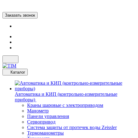
Заказать звонок
Каталог
Автоматика и КИП (контрольно-измерительные
приборы)
Краны шаровые с электроприводом
Манометр
Панели управления
Сервопривод
Система защиты от протечек воды Zeissler
Термоманометры