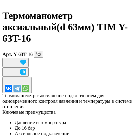
Термоманометр
аксиальный(d 63мм) TIM Y-
63T-16
Арт.
Y-63T-16
Термоманометр с аксиальное подключением для
одновременного контроля давления и температуры в системе
отопления.
Ключевые преимущества
Давление и температура
До 16 бар
Аксиальное подключение