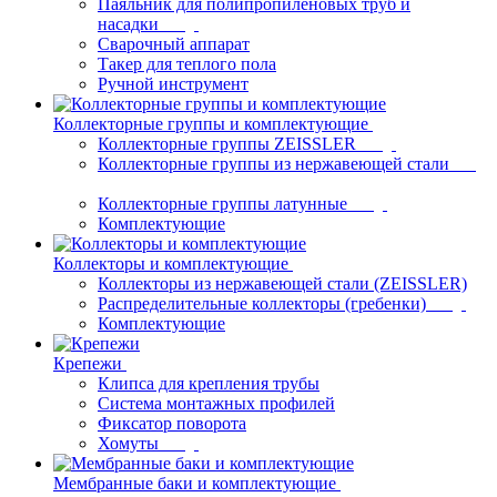
Паяльник для полипропиленовых труб и
насадки
Сварочный аппарат
Такер для теплого пола
Ручной инструмент
Коллекторные группы и комплектующие
Коллекторные группы ZEISSLER
Коллекторные группы из нержавеющей стали
Коллекторные группы латунные
Комплектующие
Коллекторы и комплектующие
Коллекторы из нержавеющей стали (ZEISSLER)
Распределительные коллекторы (гребенки)
Комплектующие
Крепежи
Клипса для крепления трубы
Система монтажных профилей
Фиксатор поворота
Хомуты
Мембранные баки и комплектующие