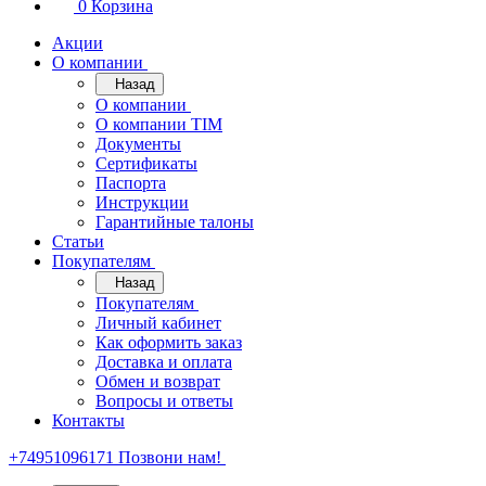
0
Корзина
Акции
О компании
Назад
О компании
О компании TIM
Документы
Сертификаты
Паспорта
Инструкции
Гарантийные талоны
Статьи
Покупателям
Назад
Покупателям
Личный кабинет
Как оформить заказ
Доставка и оплата
Обмен и возврат
Вопросы и ответы
Контакты
+74951096171
Позвони нам!