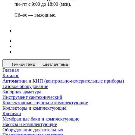
пн–пт с 9:00 до 18:00 (мск).
Сб–вс — выходные.
Темная тема
Светлая тема
Главная
Каталог
Автоматика и КИП (контрольно-измерительные приборы)
Газовое оборудование
Запорная арматура
Инструмент сантехнический
Коллекторные группы и комплектующие
Коллекторы и комплектующие
Крепежи
Мембранные баки и комплектующие
Насосы и комплектующие
Оборудование для котельных