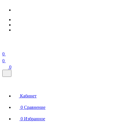
0
0
0
Кабинет
0
Сравнение
0
Избранное