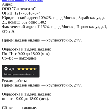
Адрес
ООО "Сантехсити"
ОГРН: 1217700107074
Юридический адрес: 109428, город Москва, Зарайская ул, д.
21, помещ. 302 офис 1402
Фактический адрес: 111524, город Москва, Перовская ул, д.1,
стр.2 А
Приём заказов онлайн — круглосуточно, 24/7.
Обработка и выдача заказов:
Пн–Пт с 9:00 до 18:00 (мск).
Сб–Вс — выходные
Режим работы
Приём заказов онлайн — круглосуточно, 24/7.
Обработка и выдача заказов:
пн–пт с 9:00 до 18:00 (мск).
Сб–вс — выходные.