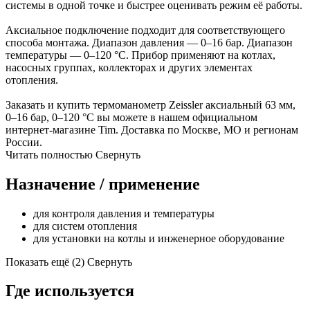
системы в одной точке и быстрее оценивать режим её работы.
Аксиальное подключение подходит для соответствующего
способа монтажа. Диапазон давления — 0–16 бар. Диапазон
температуры — 0–120 °C. Прибор применяют на котлах,
насосных группах, коллекторах и других элементах
отопления.
Заказать и купить термоманометр Zeissler аксиальный 63 мм,
0–16 бар, 0–120 °C вы можете в нашем официальном
интернет-магазине Tim. Доставка по Москве, МО и регионам
России.
Читать полностью
Свернуть
Назначение / применение
для контроля давления и температуры
для систем отопления
для установки на котлы и инженерное оборудование
Показать ещё (2)
Свернуть
Где используется