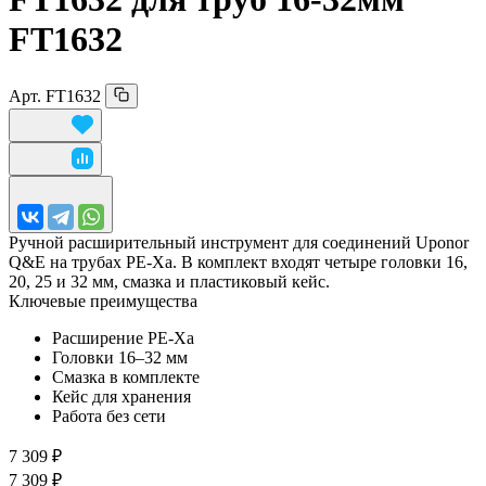
FT1632
Арт.
FT1632
Ручной расширительный инструмент для соединений Uponor
Q&E на трубах PE-Xa. В комплект входят четыре головки 16,
20, 25 и 32 мм, смазка и пластиковый кейс.
Ключевые преимущества
Расширение PE-Xa
Головки 16–32 мм
Смазка в комплекте
Кейс для хранения
Работа без сети
7 309 ₽
7 309 ₽