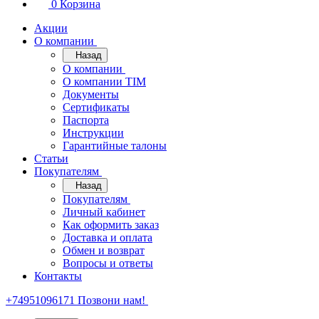
0
Корзина
Акции
О компании
Назад
О компании
О компании TIM
Документы
Сертификаты
Паспорта
Инструкции
Гарантийные талоны
Статьи
Покупателям
Назад
Покупателям
Личный кабинет
Как оформить заказ
Доставка и оплата
Обмен и возврат
Вопросы и ответы
Контакты
+74951096171
Позвони нам!