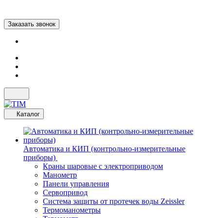
Заказать звонок
Каталог
Автоматика и КИП (контрольно-измерительные
приборы)
Краны шаровые с электроприводом
Манометр
Панели управления
Сервопривод
Система защиты от протечек воды Zeissler
Термоманометры