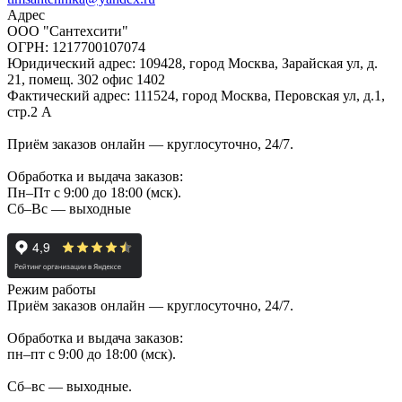
Адрес
ООО "Сантехсити"
ОГРН: 1217700107074
Юридический адрес: 109428, город Москва, Зарайская ул, д.
21, помещ. 302 офис 1402
Фактический адрес: 111524, город Москва, Перовская ул, д.1,
стр.2 А
Приём заказов онлайн — круглосуточно, 24/7.
Обработка и выдача заказов:
Пн–Пт с 9:00 до 18:00 (мск).
Сб–Вс — выходные
Режим работы
Приём заказов онлайн — круглосуточно, 24/7.
Обработка и выдача заказов:
пн–пт с 9:00 до 18:00 (мск).
Сб–вс — выходные.