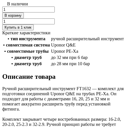
В наличии
В корзину
Купить в 1 клик
Краткие характеристики
• тип инструмента
ручной расширительный инструмент
• совместимая система
Uponor Q&E
• совместимые трубы
Uponor PE-Xa
• диаметр труб
до 32 мм при 6 бар
• диаметр труб
до 28 мм при 10 бар
Описание товара
Ручной расширительный инструмент FT1632 — комплект для
подготовки соединений Uponor Q&E на трубах PE-Xa. Он
подходит для работы с диаметрами 16, 20, 25 и 32 мм и
помогает аккуратно расширить трубу перед установкой
фитинга.
Комплект закрывает четыре востребованных размера: 16-2.0,
20-2.0, 25-2.3 и 32-2.9. Ручной принцип работы не требует