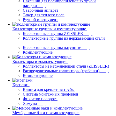
Паяльник для полипропиленовых труб и
насадки
Сварочный аппарат
Такер для теплого пола
Ручной инструмент
Коллекторные группы и комплектующие
Коллекторные группы ZEISSLER
Коллекторные группы из нержавеющей стали
Коллекторные группы латунные
Комплектующие
Коллекторы и комплектующие
Коллекторы из нержавеющей стали (ZEISSLER)
Распределительные коллекторы (гребенки)
Комплектующие
Крепежи
Клипса для крепления трубы
Система монтажных профилей
Фиксатор поворота
Хомуты
Мембранные баки и комплектующие