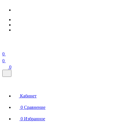
0
0
0
Кабинет
0
Сравнение
0
Избранное