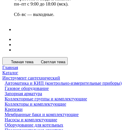
пн–пт с 9:00 до 18:00 (мск).
Сб–вс — выходные.
Темная тема
Светлая тема
Главная
Каталог
Инструмент сантехнический
Автоматика и КИП (контрольно-измерительные приборы)
Газовое оборудование
Запорная арматура
Коллекторные группы и комплектующие
Коллекторы и комплектующие
Крепежи
Мембранные баки и комплектующие
Насосы и комплектующие
Оборудование для котельных