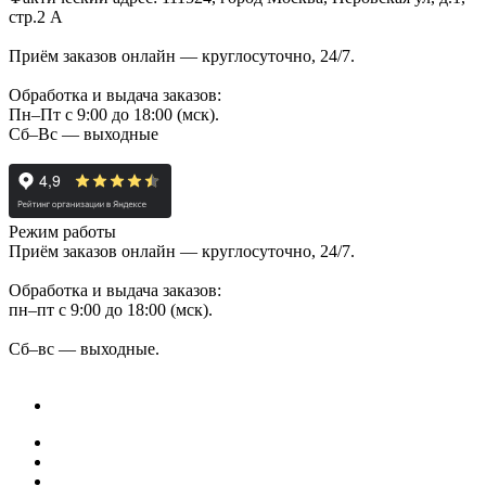
стр.2 А
Приём заказов онлайн — круглосуточно, 24/7.
Обработка и выдача заказов:
Пн–Пт с 9:00 до 18:00 (мск).
Сб–Вс — выходные
Режим работы
Приём заказов онлайн — круглосуточно, 24/7.
Обработка и выдача заказов:
пн–пт с 9:00 до 18:00 (мск).
Сб–вс — выходные.