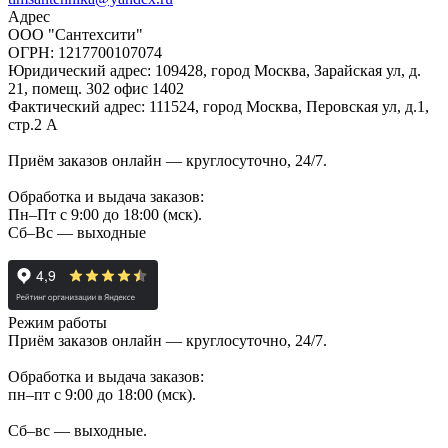
Адрес
ООО "Сантехсити"
ОГРН: 1217700107074
Юридический адрес: 109428, город Москва, Зарайская ул, д.
21, помещ. 302 офис 1402
Фактический адрес: 111524, город Москва, Перовская ул, д.1,
стр.2 А
Приём заказов онлайн — круглосуточно, 24/7.
Обработка и выдача заказов:
Пн–Пт с 9:00 до 18:00 (мск).
Сб–Вс — выходные
Режим работы
Приём заказов онлайн — круглосуточно, 24/7.
Обработка и выдача заказов:
пн–пт с 9:00 до 18:00 (мск).
Сб–вс — выходные.