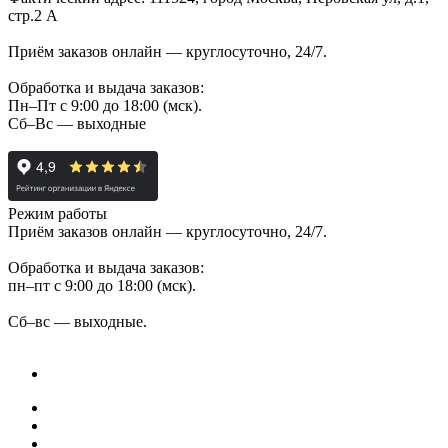
стр.2 А
Приём заказов онлайн — круглосуточно, 24/7.
Обработка и выдача заказов:
Пн–Пт с 9:00 до 18:00 (мск).
Сб–Вс — выходные
Режим работы
Приём заказов онлайн — круглосуточно, 24/7.
Обработка и выдача заказов:
пн–пт с 9:00 до 18:00 (мск).
Сб–вс — выходные.