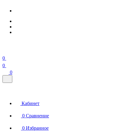
0
0
0
Кабинет
0
Сравнение
0
Избранное