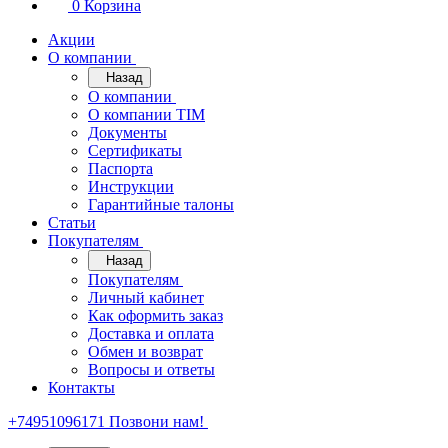
0
Корзина
Акции
О компании
Назад
О компании
О компании TIM
Документы
Сертификаты
Паспорта
Инструкции
Гарантийные талоны
Статьи
Покупателям
Назад
Покупателям
Личный кабинет
Как оформить заказ
Доставка и оплата
Обмен и возврат
Вопросы и ответы
Контакты
+74951096171
Позвони нам!