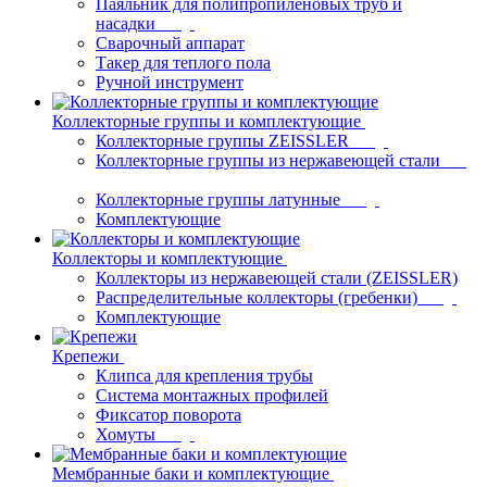
Паяльник для полипропиленовых труб и
насадки
Сварочный аппарат
Такер для теплого пола
Ручной инструмент
Коллекторные группы и комплектующие
Коллекторные группы ZEISSLER
Коллекторные группы из нержавеющей стали
Коллекторные группы латунные
Комплектующие
Коллекторы и комплектующие
Коллекторы из нержавеющей стали (ZEISSLER)
Распределительные коллекторы (гребенки)
Комплектующие
Крепежи
Клипса для крепления трубы
Система монтажных профилей
Фиксатор поворота
Хомуты
Мембранные баки и комплектующие