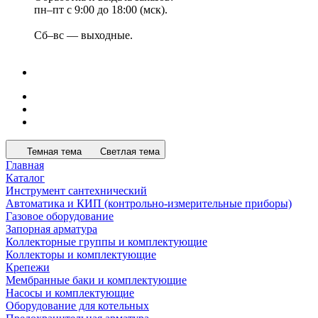
пн–пт с 9:00 до 18:00 (мск).
Сб–вс — выходные.
Темная тема
Светлая тема
Главная
Каталог
Инструмент сантехнический
Автоматика и КИП (контрольно-измерительные приборы)
Газовое оборудование
Запорная арматура
Коллекторные группы и комплектующие
Коллекторы и комплектующие
Крепежи
Мембранные баки и комплектующие
Насосы и комплектующие
Оборудование для котельных