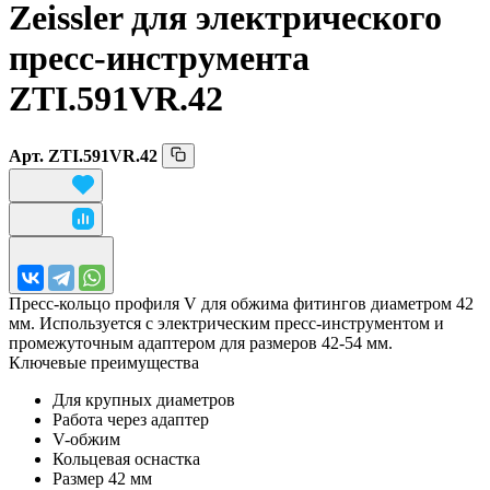
Zeissler для электрического
пресс-инструмента
ZTI.591VR.42
Арт.
ZTI.591VR.42
Пресс-кольцо профиля V для обжима фитингов диаметром 42
мм. Используется с электрическим пресс-инструментом и
промежуточным адаптером для размеров 42-54 мм.
Ключевые преимущества
Для крупных диаметров
Работа через адаптер
V-обжим
Кольцевая оснастка
Размер 42 мм