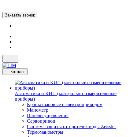
Заказать звонок
Каталог
Автоматика и КИП (контрольно-измерительные
приборы)
Краны шаровые с электроприводом
Манометр
Панели управления
Сервопривод
Система защиты от протечек воды Zeissler
Термоманометры