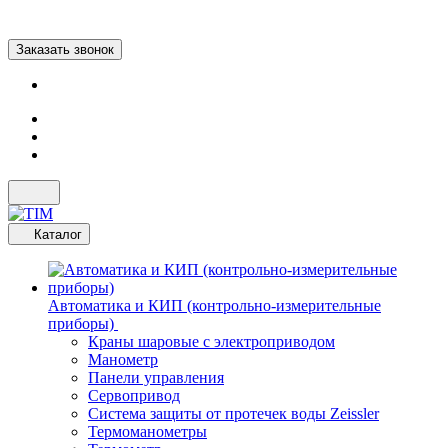
Заказать звонок
Каталог
Автоматика и КИП (контрольно-измерительные
приборы)
Краны шаровые с электроприводом
Манометр
Панели управления
Сервопривод
Система защиты от протечек воды Zeissler
Термоманометры