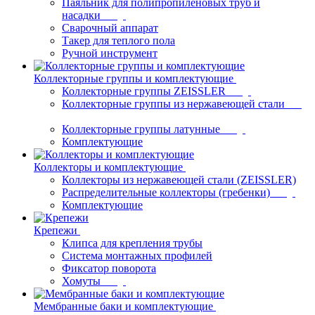
Паяльник для полипропиленовых труб и
насадки
Сварочный аппарат
Такер для теплого пола
Ручной инструмент
Коллекторные группы и комплектующие
Коллекторные группы ZEISSLER
Коллекторные группы из нержавеющей стали
Коллекторные группы латунные
Комплектующие
Коллекторы и комплектующие
Коллекторы из нержавеющей стали (ZEISSLER)
Распределительные коллекторы (гребенки)
Комплектующие
Крепежи
Клипса для крепления трубы
Система монтажных профилей
Фиксатор поворота
Хомуты
Мембранные баки и комплектующие