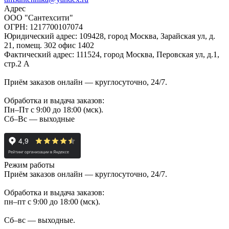
Адрес
ООО "Сантехсити"
ОГРН: 1217700107074
Юридический адрес: 109428, город Москва, Зарайская ул, д.
21, помещ. 302 офис 1402
Фактический адрес: 111524, город Москва, Перовская ул, д.1,
стр.2 А
Приём заказов онлайн — круглосуточно, 24/7.
Обработка и выдача заказов:
Пн–Пт с 9:00 до 18:00 (мск).
Сб–Вс — выходные
Режим работы
Приём заказов онлайн — круглосуточно, 24/7.
Обработка и выдача заказов:
пн–пт с 9:00 до 18:00 (мск).
Сб–вс — выходные.