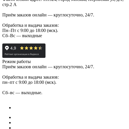
стр.2 А
Приём заказов онлайн — круглосуточно, 24/7.
Обработка и выдача заказов:
Пн–Пт с 9:00 до 18:00 (мск).
Сб–Вс — выходные
Режим работы
Приём заказов онлайн — круглосуточно, 24/7.
Обработка и выдача заказов:
пн–пт с 9:00 до 18:00 (мск).
Сб–вс — выходные.