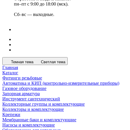
пн–пт с 9:00 до 18:00 (мск).
Сб–вс — выходные.
Темная тема
Светлая тема
Главная
Каталог
Фитинги резьбовые
Автоматика и КИП (контрольно-измерительные приборы)
Газовое оборудование
Запорная арматура
Инструмент сантехнический
Коллекторные группы и комплектующие
Коллекторы и комплектующие
Крепежи
Мембранные баки и комплектующие
Насосы и комплектующие