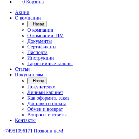
0
Корзина
Акции
О компании
Назад
О компании
О компании TIM
Документы
Сертификаты
Паспорта
Инструкции
Гарантийные талоны
Статьи
Покупателям
Назад
Покупателям
Личный кабинет
Как оформить заказ
Доставка и оплата
Обмен и возврат
Вопросы и ответы
Контакты
+74951096171
Позвони нам!