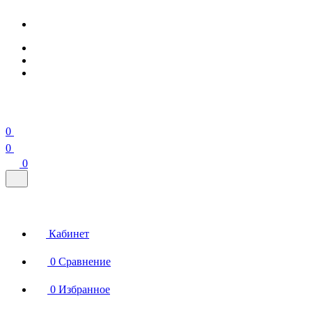
0
0
0
Кабинет
0
Сравнение
0
Избранное