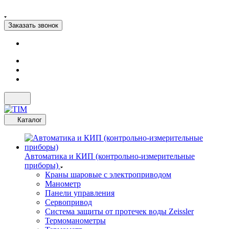
Заказать звонок
Каталог
Автоматика и КИП (контрольно-измерительные
приборы)
Краны шаровые с электроприводом
Манометр
Панели управления
Сервопривод
Система защиты от протечек воды Zeissler
Термоманометры