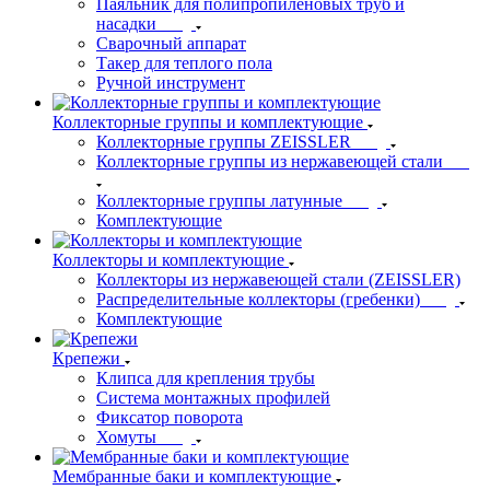
Паяльник для полипропиленовых труб и
насадки
Сварочный аппарат
Такер для теплого пола
Ручной инструмент
Коллекторные группы и комплектующие
Коллекторные группы ZEISSLER
Коллекторные группы из нержавеющей стали
Коллекторные группы латунные
Комплектующие
Коллекторы и комплектующие
Коллекторы из нержавеющей стали (ZEISSLER)
Распределительные коллекторы (гребенки)
Комплектующие
Крепежи
Клипса для крепления трубы
Система монтажных профилей
Фиксатор поворота
Хомуты
Мембранные баки и комплектующие