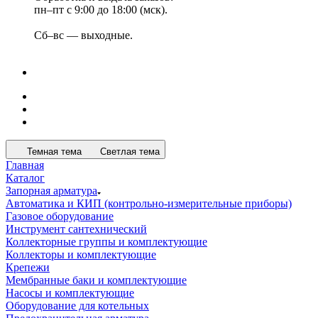
пн–пт с 9:00 до 18:00 (мск).
Сб–вс — выходные.
Темная тема
Светлая тема
Главная
Каталог
Запорная арматура
Автоматика и КИП (контрольно-измерительные приборы)
Газовое оборудование
Инструмент сантехнический
Коллекторные группы и комплектующие
Коллекторы и комплектующие
Крепежи
Мембранные баки и комплектующие
Насосы и комплектующие
Оборудование для котельных