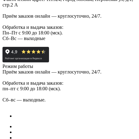
стр.2 А
Приём заказов онлайн — круглосуточно, 24/7.
Обработка и выдача заказов:
Пн–Пт с 9:00 до 18:00 (мск).
Сб–Вс — выходные
Режим работы
Приём заказов онлайн — круглосуточно, 24/7.
Обработка и выдача заказов:
пн–пт с 9:00 до 18:00 (мск).
Сб–вс — выходные.