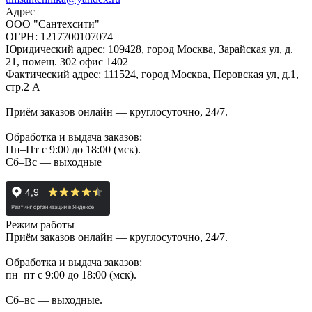
Адрес
ООО "Сантехсити"
ОГРН: 1217700107074
Юридический адрес: 109428, город Москва, Зарайская ул, д.
21, помещ. 302 офис 1402
Фактический адрес: 111524, город Москва, Перовская ул, д.1,
стр.2 А
Приём заказов онлайн — круглосуточно, 24/7.
Обработка и выдача заказов:
Пн–Пт с 9:00 до 18:00 (мск).
Сб–Вс — выходные
Режим работы
Приём заказов онлайн — круглосуточно, 24/7.
Обработка и выдача заказов:
пн–пт с 9:00 до 18:00 (мск).
Сб–вс — выходные.