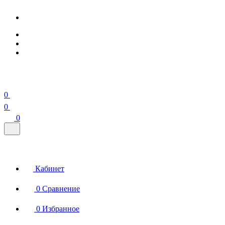
0
0
0
Кабинет
0
Сравнение
0
Избранное