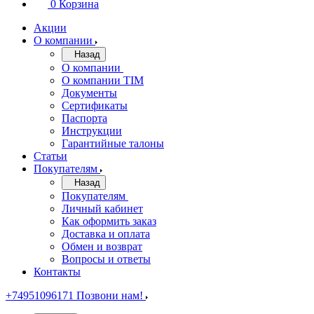
0
Корзина
Акции
О компании
Назад
О компании
О компании TIM
Документы
Сертификаты
Паспорта
Инструкции
Гарантийные талоны
Статьи
Покупателям
Назад
Покупателям
Личный кабинет
Как оформить заказ
Доставка и оплата
Обмен и возврат
Вопросы и ответы
Контакты
+74951096171
Позвони нам!