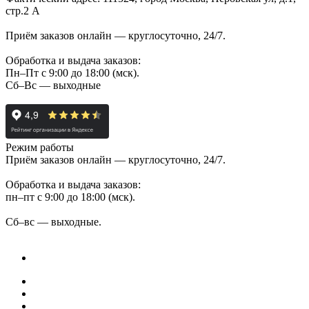
стр.2 А
Приём заказов онлайн — круглосуточно, 24/7.
Обработка и выдача заказов:
Пн–Пт с 9:00 до 18:00 (мск).
Сб–Вс — выходные
Режим работы
Приём заказов онлайн — круглосуточно, 24/7.
Обработка и выдача заказов:
пн–пт с 9:00 до 18:00 (мск).
Сб–вс — выходные.