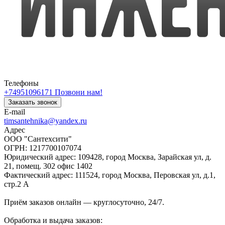
Телефоны
+74951096171
Позвони нам!
Заказать звонок
E-mail
timsantehnika@yandex.ru
Адрес
ООО "Сантехсити"
ОГРН: 1217700107074
Юридический адрес: 109428, город Москва, Зарайская ул, д.
21, помещ. 302 офис 1402
Фактический адрес: 111524, город Москва, Перовская ул, д.1,
стр.2 А
Приём заказов онлайн — круглосуточно, 24/7.
Обработка и выдача заказов: