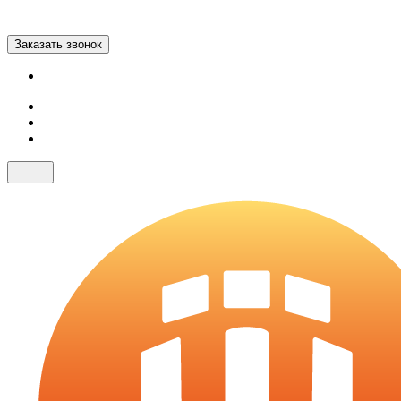
Заказать звонок