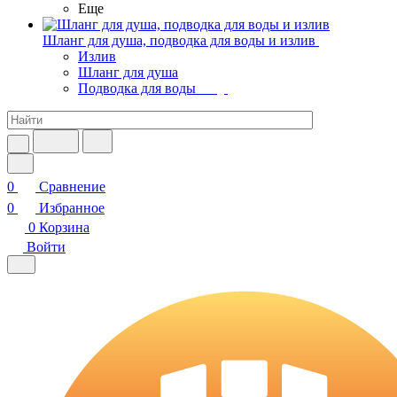
Еще
Шланг для душа, подводка для воды и излив
Излив
Шланг для душа
Подводка для воды
0
Сравнение
0
Избранное
0
Корзина
Войти