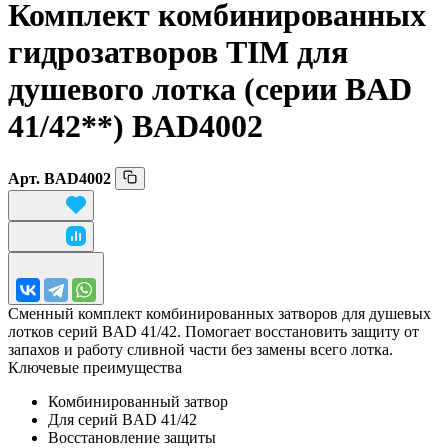
Комплект комбинированных
гидрозатворов TIM для
душевого лотка (серии BAD
41/
42**) BAD4002
Арт.
BAD4002
Сменный комплект комбинированных затворов для душевых
лотков серий BAD 41/42. Помогает восстановить защиту от
запахов и работу сливной части без замены всего лотка.
Ключевые преимущества
Комбинированный затвор
Для серий BAD 41/42
Восстановление защиты