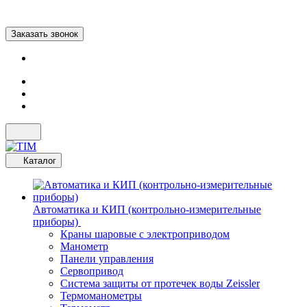
Заказать звонок
Каталог
Автоматика и КИП (контрольно-измерительные
приборы)
Краны шаровые с электроприводом
Манометр
Панели управления
Сервопривод
Система защиты от протечек воды Zeissler
Термоманометры