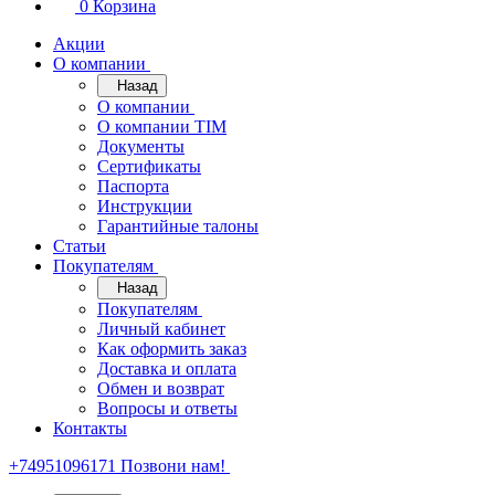
0
Корзина
Акции
О компании
Назад
О компании
О компании TIM
Документы
Сертификаты
Паспорта
Инструкции
Гарантийные талоны
Статьи
Покупателям
Назад
Покупателям
Личный кабинет
Как оформить заказ
Доставка и оплата
Обмен и возврат
Вопросы и ответы
Контакты
+74951096171
Позвони нам!