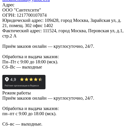
Адрес
ООО "Сантехсити"
ОГРН: 1217700107074
Юридический адрес: 109428, город Москва, Зарайская ул, д.
21, помещ. 302 офис 1402
Фактический адрес: 111524, город Москва, Перовская ул, д.1,
стр.2 А
Приём заказов онлайн — круглосуточно, 24/7.
Обработка и выдача заказов:
Пн–Пт с 9:00 до 18:00 (мск).
Сб–Вс — выходные
Режим работы
Приём заказов онлайн — круглосуточно, 24/7.
Обработка и выдача заказов:
пн–пт с 9:00 до 18:00 (мск).
Сб–вс — выходные.