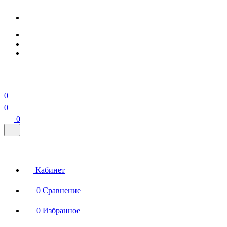
0
0
0
Кабинет
0
Сравнение
0
Избранное