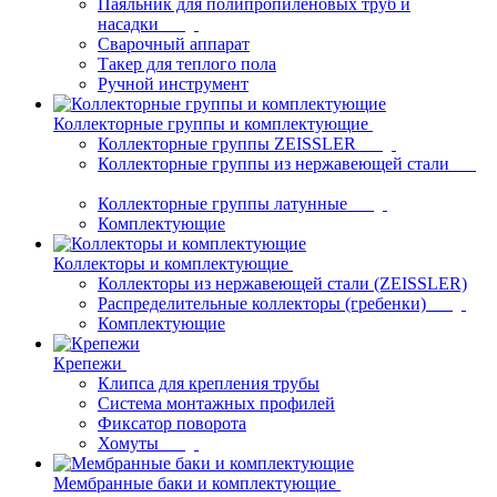
Паяльник для полипропиленовых труб и
насадки
Сварочный аппарат
Такер для теплого пола
Ручной инструмент
Коллекторные группы и комплектующие
Коллекторные группы ZEISSLER
Коллекторные группы из нержавеющей стали
Коллекторные группы латунные
Комплектующие
Коллекторы и комплектующие
Коллекторы из нержавеющей стали (ZEISSLER)
Распределительные коллекторы (гребенки)
Комплектующие
Крепежи
Клипса для крепления трубы
Система монтажных профилей
Фиксатор поворота
Хомуты
Мембранные баки и комплектующие