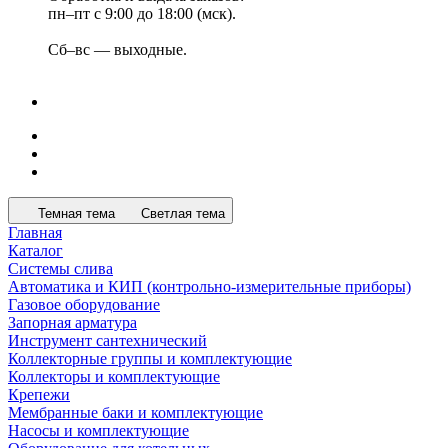
пн–пт с 9:00 до 18:00 (мск).
Сб–вс — выходные.
Темная тема
Светлая тема
Главная
Каталог
Системы слива
Автоматика и КИП (контрольно-измерительные приборы)
Газовое оборудование
Запорная арматура
Инструмент сантехнический
Коллекторные группы и комплектующие
Коллекторы и комплектующие
Крепежи
Мембранные баки и комплектующие
Насосы и комплектующие