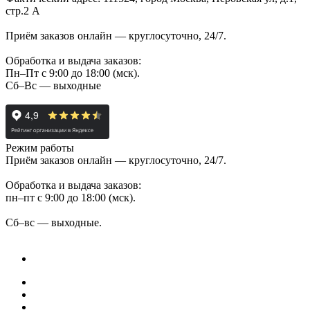
стр.2 А
Приём заказов онлайн — круглосуточно, 24/7.
Обработка и выдача заказов:
Пн–Пт с 9:00 до 18:00 (мск).
Сб–Вс — выходные
Режим работы
Приём заказов онлайн — круглосуточно, 24/7.
Обработка и выдача заказов:
пн–пт с 9:00 до 18:00 (мск).
Сб–вс — выходные.