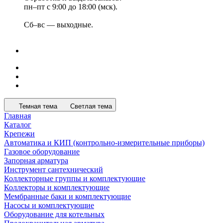
пн–пт с 9:00 до 18:00 (мск).
Сб–вс — выходные.
Темная тема
Светлая тема
Главная
Каталог
Крепежи
Автоматика и КИП (контрольно-измерительные приборы)
Газовое оборудование
Запорная арматура
Инструмент сантехнический
Коллекторные группы и комплектующие
Коллекторы и комплектующие
Мембранные баки и комплектующие
Насосы и комплектующие
Оборудование для котельных