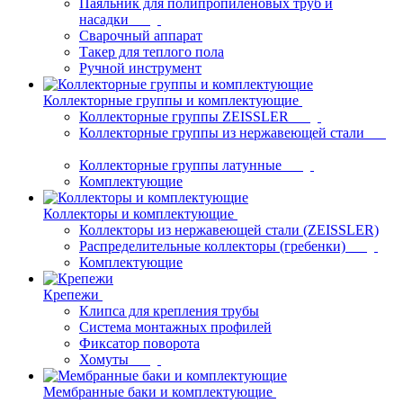
Паяльник для полипропиленовых труб и
насадки
Сварочный аппарат
Такер для теплого пола
Ручной инструмент
Коллекторные группы и комплектующие
Коллекторные группы ZEISSLER
Коллекторные группы из нержавеющей стали
Коллекторные группы латунные
Комплектующие
Коллекторы и комплектующие
Коллекторы из нержавеющей стали (ZEISSLER)
Распределительные коллекторы (гребенки)
Комплектующие
Крепежи
Клипса для крепления трубы
Система монтажных профилей
Фиксатор поворота
Хомуты
Мембранные баки и комплектующие