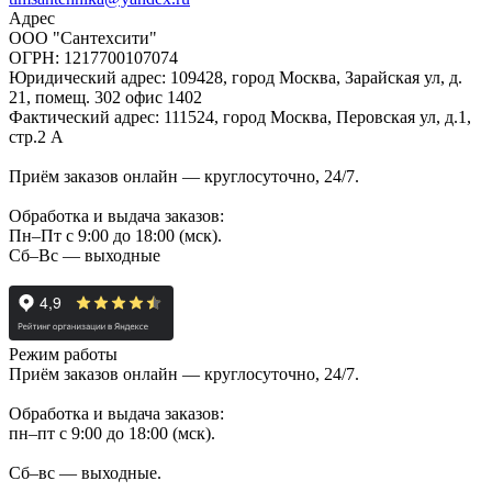
Адрес
ООО "Сантехсити"
ОГРН: 1217700107074
Юридический адрес: 109428, город Москва, Зарайская ул, д.
21, помещ. 302 офис 1402
Фактический адрес: 111524, город Москва, Перовская ул, д.1,
стр.2 А
Приём заказов онлайн — круглосуточно, 24/7.
Обработка и выдача заказов:
Пн–Пт с 9:00 до 18:00 (мск).
Сб–Вс — выходные
Режим работы
Приём заказов онлайн — круглосуточно, 24/7.
Обработка и выдача заказов:
пн–пт с 9:00 до 18:00 (мск).
Сб–вс — выходные.