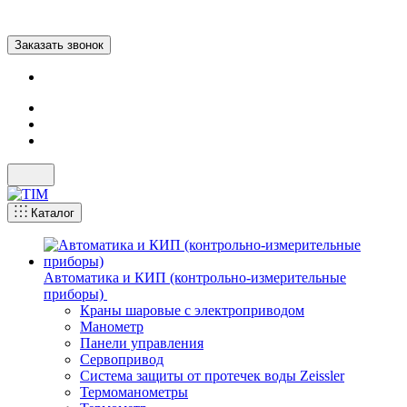
Заказать звонок
Каталог
Автоматика и КИП (контрольно-измерительные
приборы)
Краны шаровые с электроприводом
Манометр
Панели управления
Сервопривод
Система защиты от протечек воды Zeissler
Термоманометры