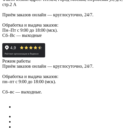
стр.2 А
Приём заказов онлайн — круглосуточно, 24/7.
Обработка и выдача заказов:
Пн–Пт с 9:00 до 18:00 (мск).
Сб–Вс — выходные
Режим работы
Приём заказов онлайн — круглосуточно, 24/7.
Обработка и выдача заказов:
пн–пт с 9:00 до 18:00 (мск).
Сб–вс — выходные.