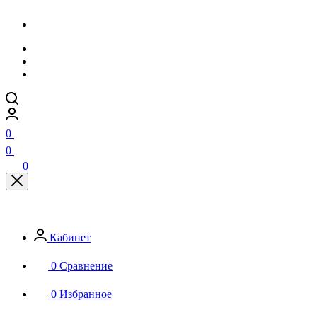
0
0
0
Кабинет
0
Сравнение
0
Избранное