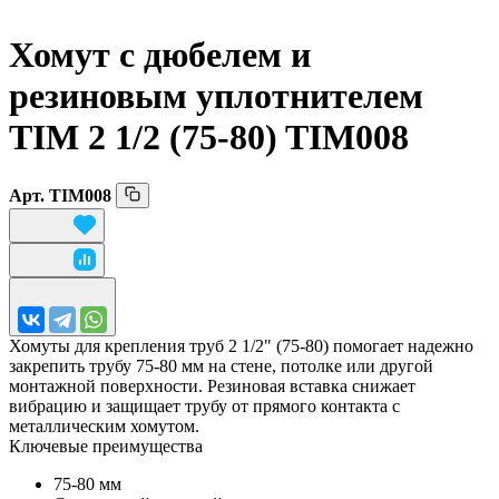
Хомут с дюбелем и
резиновым уплотнителем
TIM 2 1/
2 (75-80) TIM008
Арт.
TIM008
Хомуты для крепления труб 2 1/2" (75-80) помогает надежно
закрепить трубу 75-80 мм на стене, потолке или другой
монтажной поверхности. Резиновая вставка снижает
вибрацию и защищает трубу от прямого контакта с
металлическим хомутом.
Ключевые преимущества
75-80 мм