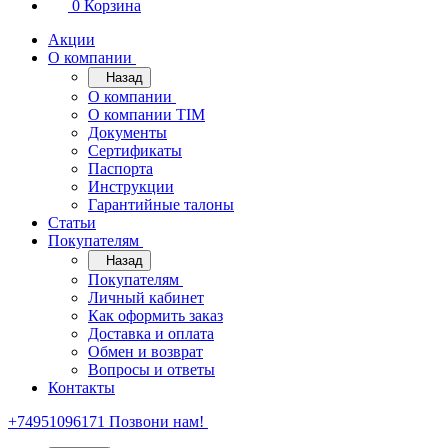
0
Корзина
Акции
О компании
Назад
О компании
О компании TIM
Документы
Сертификаты
Паспорта
Инструкции
Гарантийные талоны
Статьи
Покупателям
Назад
Покупателям
Личный кабинет
Как оформить заказ
Доставка и оплата
Обмен и возврат
Вопросы и ответы
Контакты
+74951096171
Позвони нам!