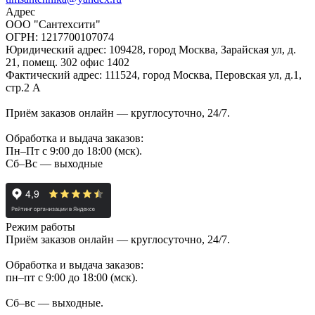
Адрес
ООО "Сантехсити"
ОГРН: 1217700107074
Юридический адрес: 109428, город Москва, Зарайская ул, д.
21, помещ. 302 офис 1402
Фактический адрес: 111524, город Москва, Перовская ул, д.1,
стр.2 А
Приём заказов онлайн — круглосуточно, 24/7.
Обработка и выдача заказов:
Пн–Пт с 9:00 до 18:00 (мск).
Сб–Вс — выходные
Режим работы
Приём заказов онлайн — круглосуточно, 24/7.
Обработка и выдача заказов:
пн–пт с 9:00 до 18:00 (мск).
Сб–вс — выходные.