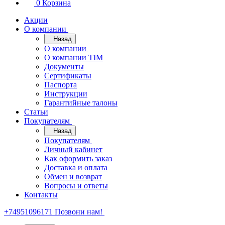
0
Корзина
Акции
О компании
Назад
О компании
О компании TIM
Документы
Сертификаты
Паспорта
Инструкции
Гарантийные талоны
Статьи
Покупателям
Назад
Покупателям
Личный кабинет
Как оформить заказ
Доставка и оплата
Обмен и возврат
Вопросы и ответы
Контакты
+74951096171
Позвони нам!