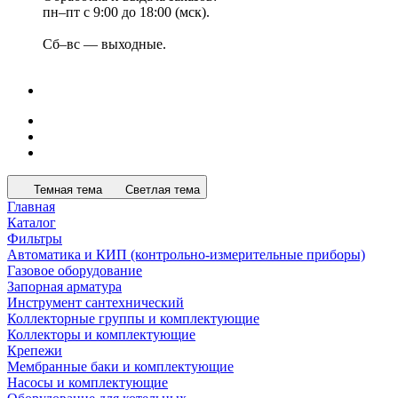
пн–пт с 9:00 до 18:00 (мск).
Сб–вс — выходные.
Темная тема
Светлая тема
Главная
Каталог
Фильтры
Автоматика и КИП (контрольно-измерительные приборы)
Газовое оборудование
Запорная арматура
Инструмент сантехнический
Коллекторные группы и комплектующие
Коллекторы и комплектующие
Крепежи
Мембранные баки и комплектующие
Насосы и комплектующие