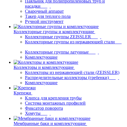
Паяльник для полипропиленовых труб и
насадки
Сварочный аппарат
Такер для теплого пола
Ручной инструмент
Коллекторные группы и комплектующие
Коллекторные группы ZEISSLER
Коллекторные группы из нержавеющей стали
Коллекторные группы латунные
Комплектующие
Коллекторы и комплектующие
Коллекторы из нержавеющей стали (ZEISSLER)
Распределительные коллекторы (гребенки)
Комплектующие
Крепежи
Клипса для крепления трубы
Система монтажных профилей
Фиксатор поворота
Хомуты
Мембранные баки и комплектующие