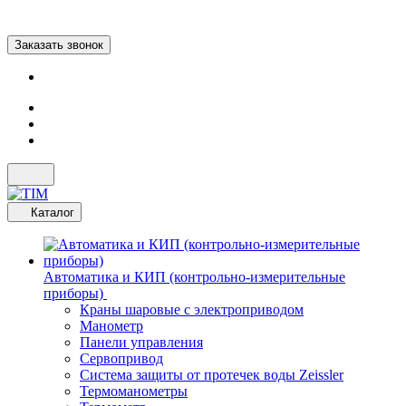
Заказать звонок
Каталог
Автоматика и КИП (контрольно-измерительные
приборы)
Краны шаровые с электроприводом
Манометр
Панели управления
Сервопривод
Система защиты от протечек воды Zeissler
Термоманометры