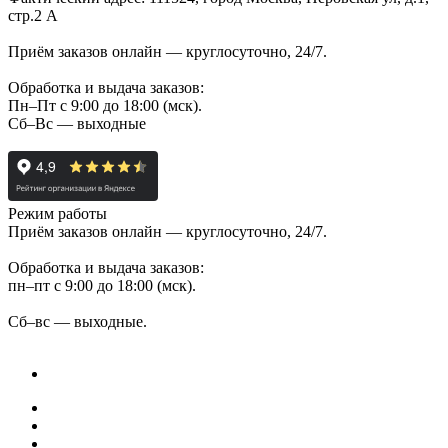
стр.2 А
Приём заказов онлайн — круглосуточно, 24/7.
Обработка и выдача заказов:
Пн–Пт с 9:00 до 18:00 (мск).
Сб–Вс — выходные
Режим работы
Приём заказов онлайн — круглосуточно, 24/7.
Обработка и выдача заказов:
пн–пт с 9:00 до 18:00 (мск).
Сб–вс — выходные.