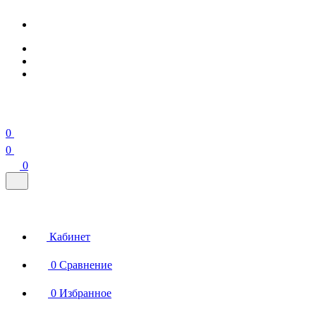
0
0
0
Кабинет
0
Сравнение
0
Избранное