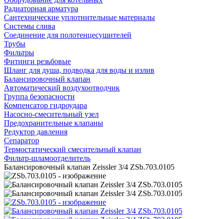
Радиаторная арматура
Сантехнические уплотнительные материалы
Системы слива
Соединение для полотенцесушителей
Трубы
Фильтры
Фитинги резьбовые
Шланг для душа, подводка для воды и излив
Балансировочный клапан
Автоматический воздухоотводчик
Группа безопасности
Компенсатор гидроудара
Насосно-смесительный узел
Предохранительные клапаны
Редуктор давления
Сепаратор
Термостатический смесительный клапан
Фильтр-шламоотделитель
Балансировочный клапан Zeissler 3/4 ZSb.703.0105