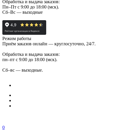
Обработка и выдача заказов:
Пн–Пт с 9:00 до 18:00 (мск).
Сб–Вс — выходные
Режим работы
Приём заказов онлайн — круглосуточно, 24/7.
Обработка и выдача заказов:
пн–пт с 9:00 до 18:00 (мск).
Сб–вс — выходные.
0