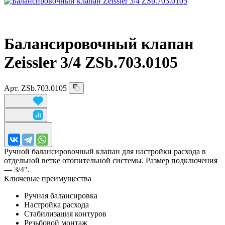
Балансировочный клапан
Zeissler 3/
4 ZSb.703.0105
Арт.
ZSb.703.0105
Ручной балансировочный клапан для настройки расхода в
отдельной ветке отопительной системы. Размер подключения
— 3/4".
Ключевые преимущества
Ручная балансировка
Настройка расхода
Стабилизация контуров
Резьбовой монтаж