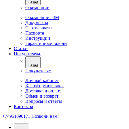
Назад
О компании
О компании TIM
Документы
Сертификаты
Паспорта
Инструкции
Гарантийные талоны
Статьи
Покупателям
Назад
Покупателям
Личный кабинет
Как оформить заказ
Доставка и оплата
Обмен и возврат
Вопросы и ответы
Контакты
+74951096171
Позвони нам!