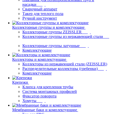
насадки
Сварочный аппарат
Такер для теплого пола
Ручной инструмент
Коллекторные группы и комплектующие
Коллекторные группы ZEISSLER
Коллекторные группы из нержавеющей стали
Коллекторные группы латунные
Комплектующие
Коллекторы и комплектующие
Коллекторы из нержавеющей стали (ZEISSLER)
Распределительные коллекторы (гребенки)
Комплектующие
Крепежи
Клипса для крепления трубы
Система монтажных профилей
Фиксатор поворота
Хомуты
Мембранные баки и комплектующие