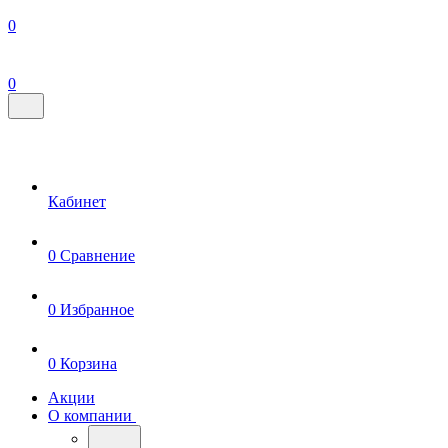
0
0
Кабинет
0
Сравнение
0
Избранное
0
Корзина
Акции
О компании