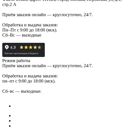
стр.2 А
Приём заказов онлайн — круглосуточно, 24/7.
Обработка и выдача заказов:
Пн–Пт с 9:00 до 18:00 (мск).
Сб–Вс — выходные
Режим работы
Приём заказов онлайн — круглосуточно, 24/7.
Обработка и выдача заказов:
пн–пт с 9:00 до 18:00 (мск).
Сб–вс — выходные.