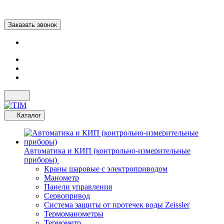
Заказать звонок
Каталог
Автоматика и КИП (контрольно-измерительные
приборы)
Краны шаровые с электроприводом
Манометр
Панели управления
Сервопривод
Система защиты от протечек воды Zeissler
Термоманометры
Термометр