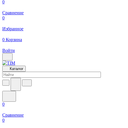
0
Сравнение
0
Избранное
0
Корзина
Войти
Каталог
0
Сравнение
0