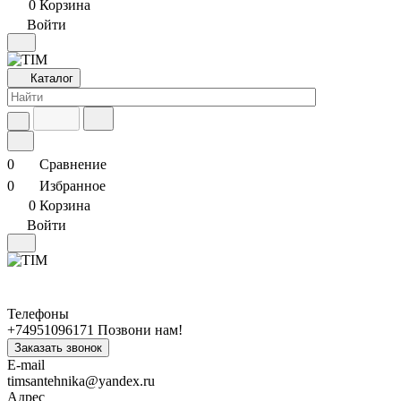
0
Корзина
Войти
Каталог
0
Сравнение
0
Избранное
0
Корзина
Войти
Телефоны
+74951096171
Позвони нам!
Заказать звонок
E-mail
timsantehnika@yandex.ru
Адрес