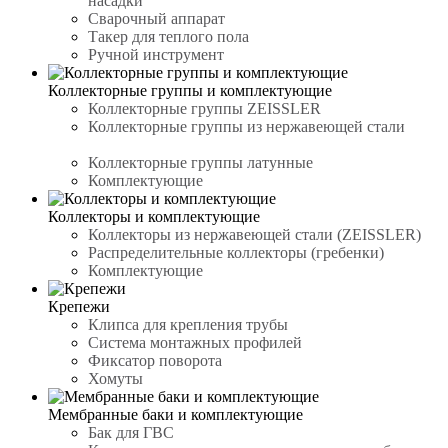
насадки
Сварочный аппарат
Такер для теплого пола
Ручной инструмент
Коллекторные группы и комплектующие
Коллекторные группы ZEISSLER
Коллекторные группы из нержавеющей стали
Коллекторные группы латунные
Комплектующие
Коллекторы и комплектующие
Коллекторы из нержавеющей стали (ZEISSLER)
Распределительные коллекторы (гребенки)
Комплектующие
Крепежи
Клипса для крепления трубы
Система монтажных профилей
Фиксатор поворота
Хомуты
Мембранные баки и комплектующие
Бак для ГВС