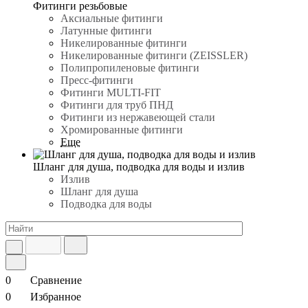
Фитинги резьбовые
Аксиальные фитинги
Латунные фитинги
Никелированные фитинги
Никелированные фитинги (ZEISSLER)
Полипропиленовые фитинги
Пресс-фитинги
Фитинги MULTI-FIT
Фитинги для труб ПНД
Фитинги из нержавеющей стали
Хромированные фитинги
Еще
Шланг для душа, подводка для воды и излив
Излив
Шланг для душа
Подводка для воды
0
Сравнение
0
Избранное