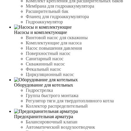
Комплект крепления для расширительных баков
Мембрана для гидроаккумулятора
Расширительный бак
Фланец для гидроаккумулятора
Гидроаккумулятор
Насосы и комплектующие
Винтовой насос для скважины
Комплектующие для насоса
Насос повышения давления
Поверхностный насос
Санитарный насос
Скважинный насос
Фекальный насос
Циркуляционный насос
Оборудование для котельных
Гидрострелка
Группа быстрого монтажа
Регулятор тяги для твердотопливного котла
Коллектор распределительный
Предохранительная арматура
Балансировочный клапан
Автоматический воздухоотводчик