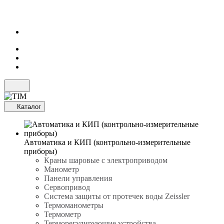
Каталог
Автоматика и КИП (контрольно-измерительные
приборы)
Краны шаровые с электроприводом
Манометр
Панели управления
Сервопривод
Система защиты от протечек воды Zeissler
Термоманометры
Термометр
Терморегулирующие устройства