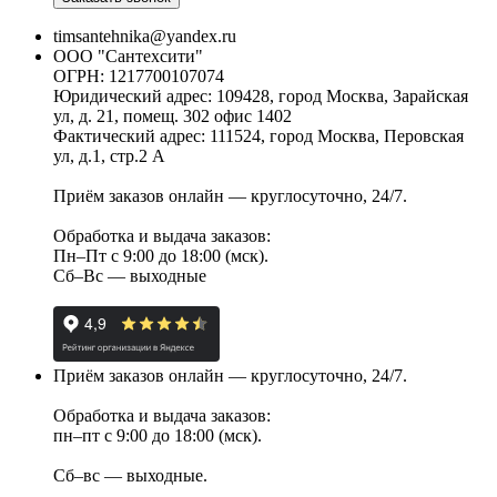
timsantehnika@yandex.ru
ООО "Сантехсити"
ОГРН: 1217700107074
Юридический адрес: 109428, город Москва, Зарайская
ул, д. 21, помещ. 302 офис 1402
Фактический адрес: 111524, город Москва, Перовская
ул, д.1, стр.2 А
Приём заказов онлайн — круглосуточно, 24/7.
Обработка и выдача заказов:
Пн–Пт с 9:00 до 18:00 (мск).
Сб–Вс — выходные
Приём заказов онлайн — круглосуточно, 24/7.
Обработка и выдача заказов:
пн–пт с 9:00 до 18:00 (мск).
Сб–вс — выходные.