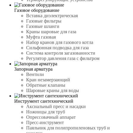
Газовое оборудование
Вставка диэлектрическая
Газовые фильтры
Газовые шланги
Краны шаровые для газа
Муфта газовая
Набор кранов для газового котла
Сильфонная подводка для газа
Система контроля загазованности
Регулятор давления газа с фильтром
Запорная арматура
Вентили
Кран незамерзающий
Обратные клапаны
Шаровые краны для воды
Инструмент сантехнический
Аксиальный пресс и насадки
Ножницы для труб
Опрессовачный аппарат
Пресс-инструмент
Паяльник для полипропиленовых труб и