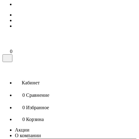
0
Кабинет
0
Сравнение
0
Избранное
0
Корзина
Акции
О компании