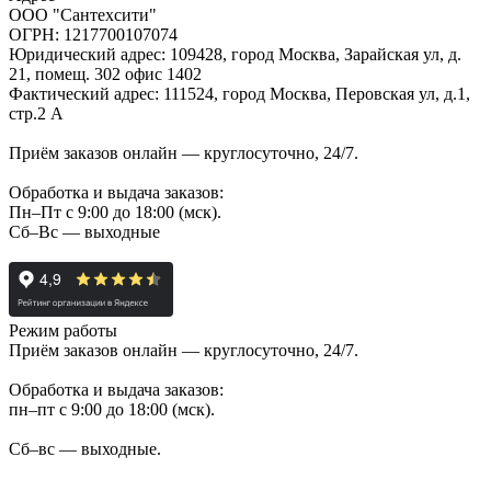
ООО "Сантехсити"
ОГРН: 1217700107074
Юридический адрес: 109428, город Москва, Зарайская ул, д.
21, помещ. 302 офис 1402
Фактический адрес: 111524, город Москва, Перовская ул, д.1,
стр.2 А
Приём заказов онлайн — круглосуточно, 24/7.
Обработка и выдача заказов:
Пн–Пт с 9:00 до 18:00 (мск).
Сб–Вс — выходные
Режим работы
Приём заказов онлайн — круглосуточно, 24/7.
Обработка и выдача заказов:
пн–пт с 9:00 до 18:00 (мск).
Сб–вс — выходные.