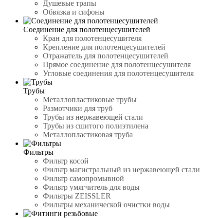
Душевые трапы
Обвязка и сифоны
Соединение для полотенцесушителей
Кран для полотенцесушителя
Крепление для полотенцесушителей
Отражатель для полотенцесушителей
Прямое соединение для полотенцесушителя
Угловые соединения для полотенцесушителя
Трубы
Металлопластиковые трубы
Размотчики для труб
Трубы из нержавеющей стали
Трубы из сшитого полиэтилена
Металлопластиковая труба
Фильтры
Фильтр косой
Фильтр магистральный из нержавеющей стали
Фильтр самопромывной
Фильтр умягчитель для воды
Фильтры ZEISSLER
Фильтры механической очистки воды