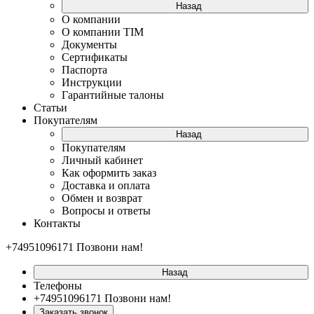
Назад
О компании
О компании TIM
Документы
Сертификаты
Паспорта
Инструкции
Гарантийные талоны
Статьи
Покупателям
Назад
Покупателям
Личный кабинет
Как оформить заказ
Доставка и оплата
Обмен и возврат
Вопросы и ответы
Контакты
+74951096171
Позвони нам!
Назад
Телефоны
+74951096171
Позвони нам!
Заказать звонок