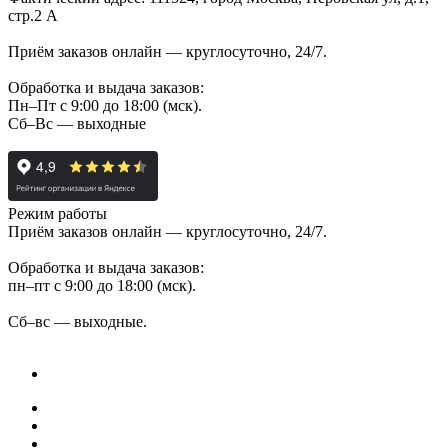
стр.2 А
Приём заказов онлайн — круглосуточно, 24/7.
Обработка и выдача заказов:
Пн–Пт с 9:00 до 18:00 (мск).
Сб–Вс — выходные
Режим работы
Приём заказов онлайн — круглосуточно, 24/7.
Обработка и выдача заказов:
пн–пт с 9:00 до 18:00 (мск).
Сб–вс — выходные.