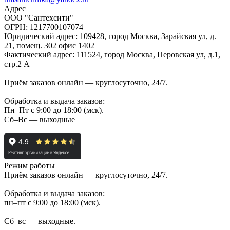
Адрес
ООО "Сантехсити"
ОГРН: 1217700107074
Юридический адрес: 109428, город Москва, Зарайская ул, д.
21, помещ. 302 офис 1402
Фактический адрес: 111524, город Москва, Перовская ул, д.1,
стр.2 А
Приём заказов онлайн — круглосуточно, 24/7.
Обработка и выдача заказов:
Пн–Пт с 9:00 до 18:00 (мск).
Сб–Вс — выходные
Режим работы
Приём заказов онлайн — круглосуточно, 24/7.
Обработка и выдача заказов:
пн–пт с 9:00 до 18:00 (мск).
Сб–вс — выходные.