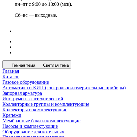
пн–пт с 9:00 до 18:00 (мск).
Сб–вс — выходные.
Темная тема
Светлая тема
Главная
Каталог
Газовое оборудование
Автоматика и КИП (контрольно-измерительные приборы)
Запорная арматура
Инструмент сантехнический
Коллекторные группы и комплектующие
Коллекторы и комплектующие
Крепежи
Мембранные баки и комплектующие
Насосы и комплектующие
Оборудование для котельных