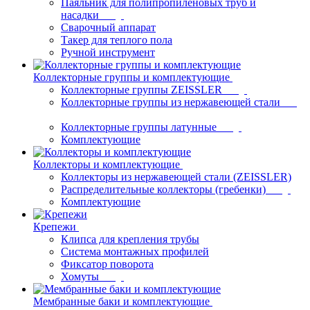
Паяльник для полипропиленовых труб и
насадки
Сварочный аппарат
Такер для теплого пола
Ручной инструмент
Коллекторные группы и комплектующие
Коллекторные группы ZEISSLER
Коллекторные группы из нержавеющей стали
Коллекторные группы латунные
Комплектующие
Коллекторы и комплектующие
Коллекторы из нержавеющей стали (ZEISSLER)
Распределительные коллекторы (гребенки)
Комплектующие
Крепежи
Клипса для крепления трубы
Система монтажных профилей
Фиксатор поворота
Хомуты
Мембранные баки и комплектующие