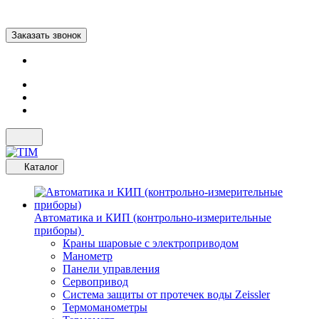
Заказать звонок
Каталог
Автоматика и КИП (контрольно-измерительные
приборы)
Краны шаровые с электроприводом
Манометр
Панели управления
Сервопривод
Система защиты от протечек воды Zeissler
Термоманометры