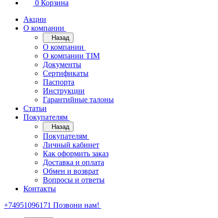
0
Корзина
Акции
О компании
Назад
О компании
О компании TIM
Документы
Сертификаты
Паспорта
Инструкции
Гарантийные талоны
Статьи
Покупателям
Назад
Покупателям
Личный кабинет
Как оформить заказ
Доставка и оплата
Обмен и возврат
Вопросы и ответы
Контакты
+74951096171
Позвони нам!