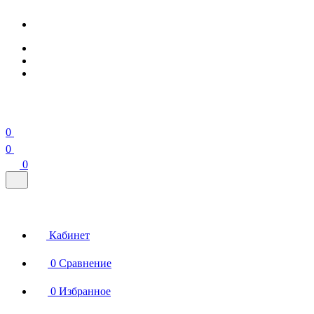
0
0
0
Кабинет
0
Сравнение
0
Избранное