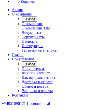
0
Корзина
Акции
О компании
Назад
О компании
О компании TIM
Документы
Сертификаты
Паспорта
Инструкции
Гарантийные талоны
Статьи
Покупателям
Назад
Покупателям
Личный кабинет
Как оформить заказ
Доставка и оплата
Обмен и возврат
Вопросы и ответы
Контакты
+74951096171
Позвони нам!