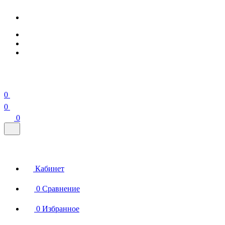
0
0
0
Кабинет
0
Сравнение
0
Избранное