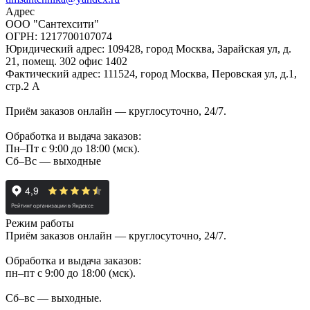
Адрес
ООО "Сантехсити"
ОГРН: 1217700107074
Юридический адрес: 109428, город Москва, Зарайская ул, д.
21, помещ. 302 офис 1402
Фактический адрес: 111524, город Москва, Перовская ул, д.1,
стр.2 А
Приём заказов онлайн — круглосуточно, 24/7.
Обработка и выдача заказов:
Пн–Пт с 9:00 до 18:00 (мск).
Сб–Вс — выходные
Режим работы
Приём заказов онлайн — круглосуточно, 24/7.
Обработка и выдача заказов:
пн–пт с 9:00 до 18:00 (мск).
Сб–вс — выходные.