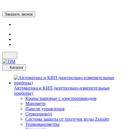
Заказать звонок
Каталог
Автоматика и КИП (контрольно-измерительные
приборы)
Краны шаровые с электроприводом
Манометр
Панели управления
Сервопривод
Система защиты от протечек воды Zeissler
Термоманометры