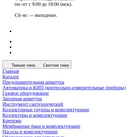
пн–пт с 9:00 до 18:00 (мск).
Сб–вс — выходные.
Темная тема
Светлая тема
Главная
Каталог
Предохранительная арматура
Автоматика и КИП (контрольно-измерительные приборы)
Газовое оборудование
Запорная арматура
Инструмент сантехнический
Коллекторные группы и комплектующие
Коллекторы и комплектующие
Крепежи
Мембранные баки и комплектующие
Насосы и комплектующие