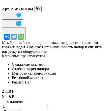
Арт.
ZSr.710.0104
Мембранный клапан для понижения давления на линии
горячей воды. Помогает стабилизировать напор и снизить
нагрузку на оборудование.
Ключевые преимущества
Снижение давления
Стабилизация напора
Мембранная конструкция
Резьбовой монтаж
Размер 1/2"
2 118 ₽
2 118 ₽
В наличии