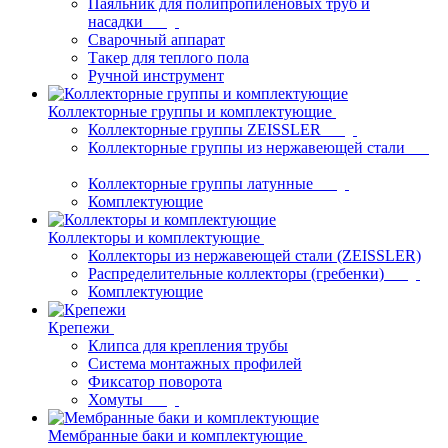
Паяльник для полипропиленовых труб и
насадки
Сварочный аппарат
Такер для теплого пола
Ручной инструмент
Коллекторные группы и комплектующие
Коллекторные группы ZEISSLER
Коллекторные группы из нержавеющей стали
Коллекторные группы латунные
Комплектующие
Коллекторы и комплектующие
Коллекторы из нержавеющей стали (ZEISSLER)
Распределительные коллекторы (гребенки)
Комплектующие
Крепежи
Клипса для крепления трубы
Система монтажных профилей
Фиксатор поворота
Хомуты
Мембранные баки и комплектующие