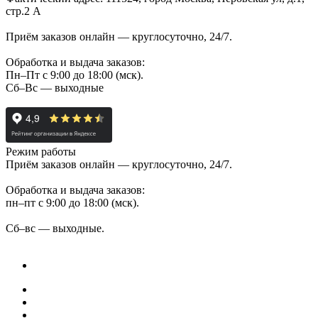
стр.2 А
Приём заказов онлайн — круглосуточно, 24/7.
Обработка и выдача заказов:
Пн–Пт с 9:00 до 18:00 (мск).
Сб–Вс — выходные
Режим работы
Приём заказов онлайн — круглосуточно, 24/7.
Обработка и выдача заказов:
пн–пт с 9:00 до 18:00 (мск).
Сб–вс — выходные.