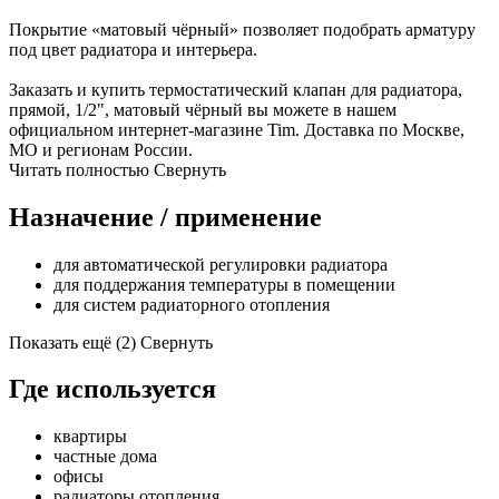
Покрытие «матовый чёрный» позволяет подобрать арматуру
под цвет радиатора и интерьера.
Заказать и купить термостатический клапан для радиатора,
прямой, 1/2", матовый чёрный вы можете в нашем
официальном интернет-магазине Tim. Доставка по Москве,
МО и регионам России.
Читать полностью
Свернуть
Назначение / применение
для автоматической регулировки радиатора
для поддержания температуры в помещении
для систем радиаторного отопления
Показать ещё (2)
Свернуть
Где используется
квартиры
частные дома
офисы
радиаторы отопления