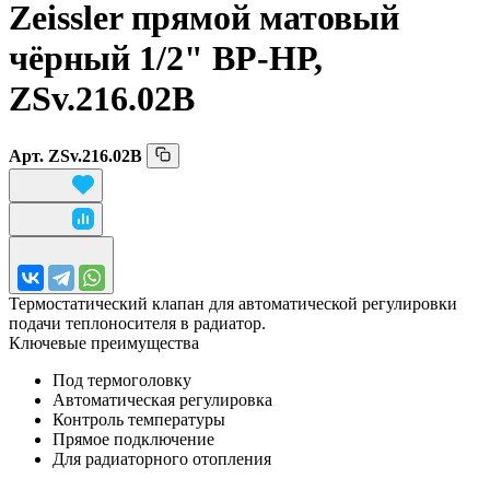
Zeissler прямой матовый
чёрный 1/
2"
ВР-НР,
ZSv.216.02B
Арт.
ZSv.216.02B
Термостатический клапан для автоматической регулировки
подачи теплоносителя в радиатор.
Ключевые преимущества
Под термоголовку
Автоматическая регулировка
Контроль температуры
Прямое подключение
Для радиаторного отопления