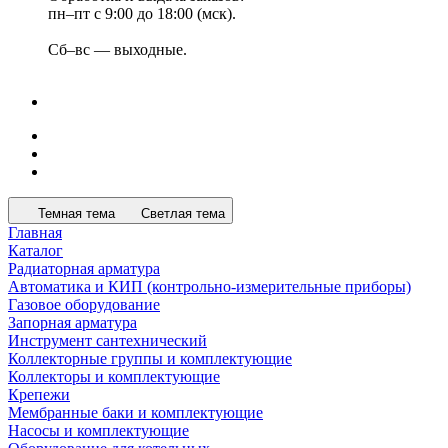
пн–пт с 9:00 до 18:00 (мск).
Сб–вс — выходные.
Темная тема
Светлая тема
Главная
Каталог
Радиаторная арматура
Автоматика и КИП (контрольно-измерительные приборы)
Газовое оборудование
Запорная арматура
Инструмент сантехнический
Коллекторные группы и комплектующие
Коллекторы и комплектующие
Крепежи
Мембранные баки и комплектующие
Насосы и комплектующие