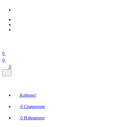
0
0
0
Кабинет
0
Сравнение
0
Избранное