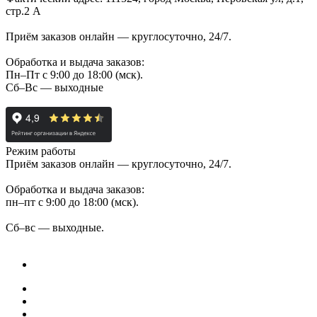
стр.2 А
Приём заказов онлайн — круглосуточно, 24/7.
Обработка и выдача заказов:
Пн–Пт с 9:00 до 18:00 (мск).
Сб–Вс — выходные
Режим работы
Приём заказов онлайн — круглосуточно, 24/7.
Обработка и выдача заказов:
пн–пт с 9:00 до 18:00 (мск).
Сб–вс — выходные.