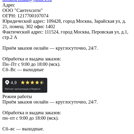
Адрес
ООО "Сантехсити"
ОГРН: 1217700107074
Юридический адрес: 109428, город Москва, Зарайская ул, д.
21, помещ. 302 офис 1402
Фактический адрес: 111524, город Москва, Перовская ул, д.1,
стр.2 А
Приём заказов онлайн — круглосуточно, 24/7.
Обработка и выдача заказов:
Пн–Пт с 9:00 до 18:00 (мск).
Сб–Вс — выходные
Режим работы
Приём заказов онлайн — круглосуточно, 24/7.
Обработка и выдача заказов:
пн–пт с 9:00 до 18:00 (мск).
Сб–вс — выходные.