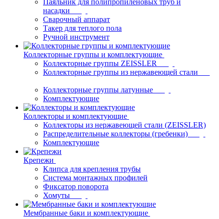
Паяльник для полипропиленовых труб и
насадки
Сварочный аппарат
Такер для теплого пола
Ручной инструмент
Коллекторные группы и комплектующие
Коллекторные группы ZEISSLER
Коллекторные группы из нержавеющей стали
Коллекторные группы латунные
Комплектующие
Коллекторы и комплектующие
Коллекторы из нержавеющей стали (ZEISSLER)
Распределительные коллекторы (гребенки)
Комплектующие
Крепежи
Клипса для крепления трубы
Система монтажных профилей
Фиксатор поворота
Хомуты
Мембранные баки и комплектующие