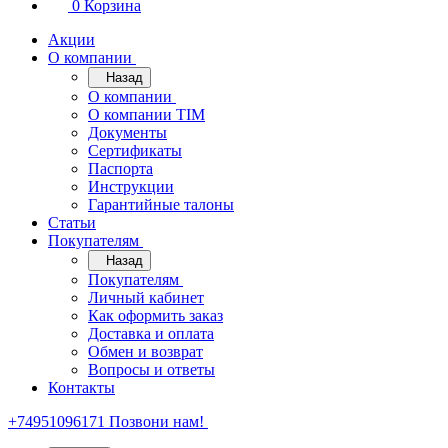
0
Корзина
Акции
О компании
Назад
О компании
О компании TIM
Документы
Сертификаты
Паспорта
Инструкции
Гарантийные талоны
Статьи
Покупателям
Назад
Покупателям
Личный кабинет
Как оформить заказ
Доставка и оплата
Обмен и возврат
Вопросы и ответы
Контакты
+74951096171
Позвони нам!