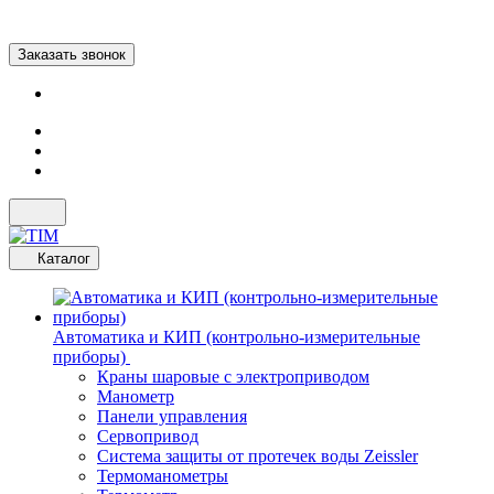
Заказать звонок
Каталог
Автоматика и КИП (контрольно-измерительные
приборы)
Краны шаровые с электроприводом
Манометр
Панели управления
Сервопривод
Система защиты от протечек воды Zeissler
Термоманометры