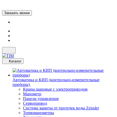
Заказать звонок
Каталог
Автоматика и КИП (контрольно-измерительные
приборы)
Краны шаровые с электроприводом
Манометр
Панели управления
Сервопривод
Система защиты от протечек воды Zeissler
Термоманометры