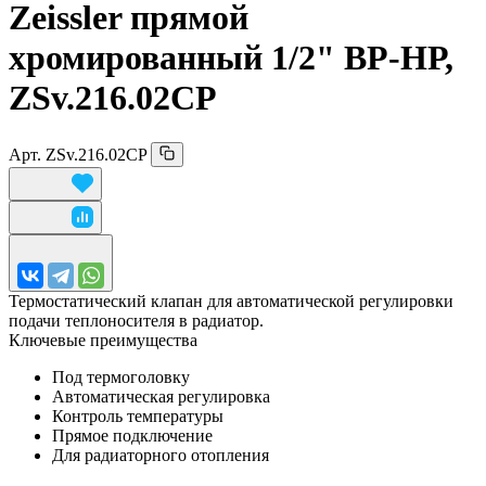
Zeissler прямой
хромированный 1/
2"
ВР-НР,
ZSv.216.02CP
Арт.
ZSv.216.02CP
Термостатический клапан для автоматической регулировки
подачи теплоносителя в радиатор.
Ключевые преимущества
Под термоголовку
Автоматическая регулировка
Контроль температуры
Прямое подключение
Для радиаторного отопления