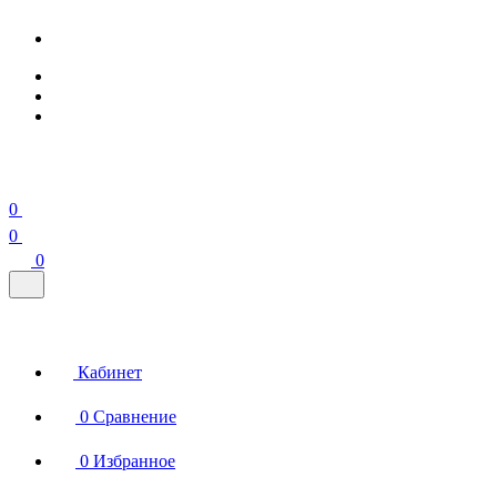
0
0
0
Кабинет
0
Сравнение
0
Избранное