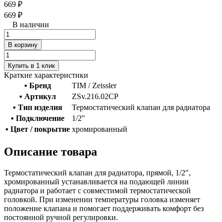
669 ₽
669 ₽
В наличии
В корзину
Купить в 1 клик
Краткие характеристики
▪ Бренд
TIM / Zeissler
▪ Артикул
ZSv.216.02CP
▪ Тип изделия
Термостатический клапан для радиатора
▪ Подключение
1/2"
▪ Цвет / покрытие
хромированный
Описание товара
Термостатический клапан для радиатора, прямой, 1/2",
хромированный устанавливается на подающей линии
радиатора и работает с совместимой термостатической
головкой. При изменении температуры головка изменяет
положение клапана и помогает поддерживать комфорт без
постоянной ручной регулировки.