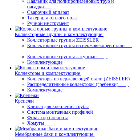
Паяльник для полипропиленовых труб и
насадки
Сварочный аппарат
Такер для теплого пола
Ручной инструмент
Коллекторные группы и комплектующие
Коллекторные группы ZEISSLER
Коллекторные группы из нержавеющей стали
Коллекторные группы латунные
Комплектующие
Коллекторы и комплектующие
Коллекторы из нержавеющей стали (ZEISSLER)
Распределительные коллекторы (гребенки)
Комплектующие
Крепежи
Клипса для крепления трубы
Система монтажных профилей
Фиксатор поворота
Хомуты
Мембранные баки и комплектующие