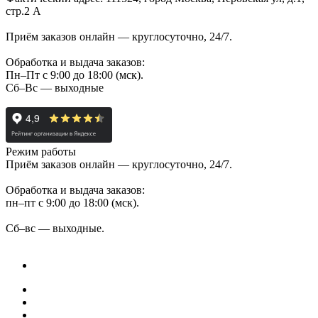
стр.2 А
Приём заказов онлайн — круглосуточно, 24/7.
Обработка и выдача заказов:
Пн–Пт с 9:00 до 18:00 (мск).
Сб–Вс — выходные
Режим работы
Приём заказов онлайн — круглосуточно, 24/7.
Обработка и выдача заказов:
пн–пт с 9:00 до 18:00 (мск).
Сб–вс — выходные.