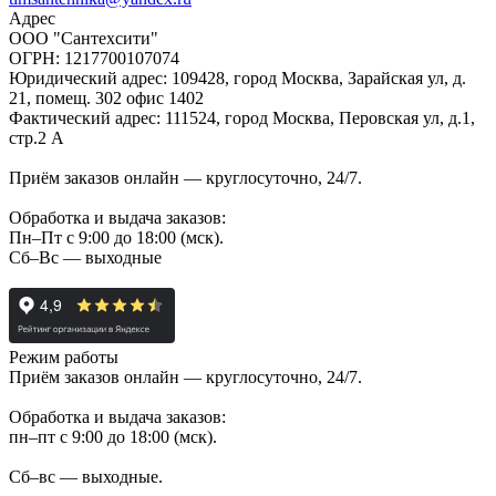
Адрес
ООО "Сантехсити"
ОГРН: 1217700107074
Юридический адрес: 109428, город Москва, Зарайская ул, д.
21, помещ. 302 офис 1402
Фактический адрес: 111524, город Москва, Перовская ул, д.1,
стр.2 А
Приём заказов онлайн — круглосуточно, 24/7.
Обработка и выдача заказов:
Пн–Пт с 9:00 до 18:00 (мск).
Сб–Вс — выходные
Режим работы
Приём заказов онлайн — круглосуточно, 24/7.
Обработка и выдача заказов:
пн–пт с 9:00 до 18:00 (мск).
Сб–вс — выходные.