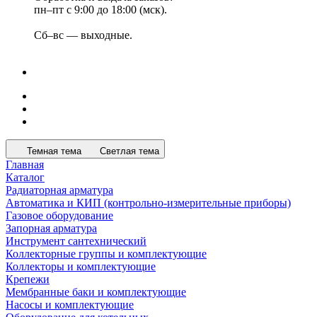
пн–пт с 9:00 до 18:00 (мск).
Сб–вс — выходные.
Темная тема
Светлая тема
Главная
Каталог
Радиаторная арматура
Автоматика и КИП (контрольно-измерительные приборы)
Газовое оборудование
Запорная арматура
Инструмент сантехнический
Коллекторные группы и комплектующие
Коллекторы и комплектующие
Крепежи
Мембранные баки и комплектующие
Насосы и комплектующие