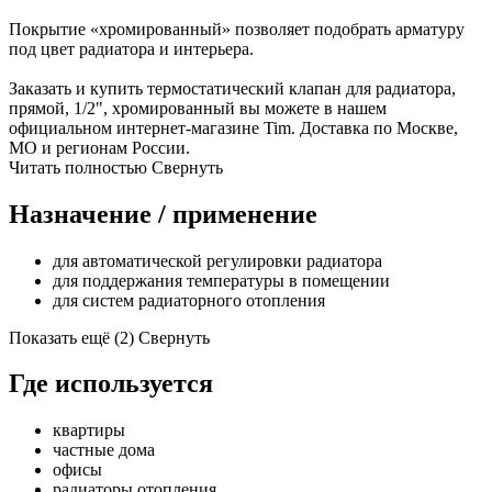
Покрытие «хромированный» позволяет подобрать арматуру
под цвет радиатора и интерьера.
Заказать и купить термостатический клапан для радиатора,
прямой, 1/2", хромированный вы можете в нашем
официальном интернет-магазине Tim. Доставка по Москве,
МО и регионам России.
Читать полностью
Свернуть
Назначение / применение
для автоматической регулировки радиатора
для поддержания температуры в помещении
для систем радиаторного отопления
Показать ещё (2)
Свернуть
Где используется
квартиры
частные дома
офисы
радиаторы отопления