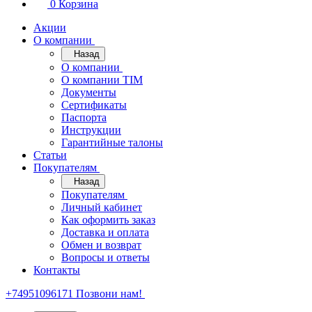
0
Корзина
Акции
О компании
Назад
О компании
О компании TIM
Документы
Сертификаты
Паспорта
Инструкции
Гарантийные талоны
Статьи
Покупателям
Назад
Покупателям
Личный кабинет
Как оформить заказ
Доставка и оплата
Обмен и возврат
Вопросы и ответы
Контакты
+74951096171
Позвони нам!