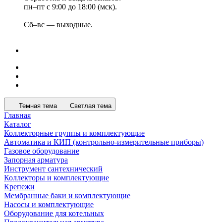
пн–пт с 9:00 до 18:00 (мск).
Сб–вс — выходные.
Темная тема
Светлая тема
Главная
Каталог
Коллекторные группы и комплектующие
Автоматика и КИП (контрольно-измерительные приборы)
Газовое оборудование
Запорная арматура
Инструмент сантехнический
Коллекторы и комплектующие
Крепежи
Мембранные баки и комплектующие
Насосы и комплектующие
Оборудование для котельных