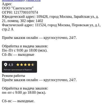
Адрес
ООО "Сантехсити"
ОГРН: 1217700107074
Юридический адрес: 109428, город Москва, Зарайская ул, д.
21, помещ. 302 офис 1402
Фактический адрес: 111524, город Москва, Перовская ул, д.1,
стр.2 А
Приём заказов онлайн — круглосуточно, 24/7.
Обработка и выдача заказов:
Пн–Пт с 9:00 до 18:00 (мск).
Сб–Вс — выходные
Режим работы
Приём заказов онлайн — круглосуточно, 24/7.
Обработка и выдача заказов:
пн–пт с 9:00 до 18:00 (мск).
Сб–вс — выходные.