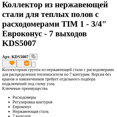
Коллектор из нержавеющей
стали для теплых полов с
расходомерами TIM 1 - 3/
4"
Евроконус - 7 выходов
KDS5007
Арт.
KDS5007
Коллекторная группа из нержавеющей стали с расходомерами
для распределения теплоносителя по 7 контурам. Версия без
кранов и наконечников требует отдельного подбора
подключений под схему узла.
Ключевые преимущества
Расходомеры
Регулировка контуров
Евроконус
Нержавеющая сталь
7 выходов