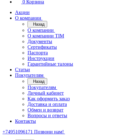
0
Корзина
Акции
О компании
Назад
О компании
О компании TIM
Документы
Сертификаты
Паспорта
Инструкции
Гарантийные талоны
Статьи
Покупателям
Назад
Покупателям
Личный кабинет
Как оформить заказ
Доставка и оплата
Обмен и возврат
Вопросы и ответы
Контакты
+74951096171
Позвони нам!