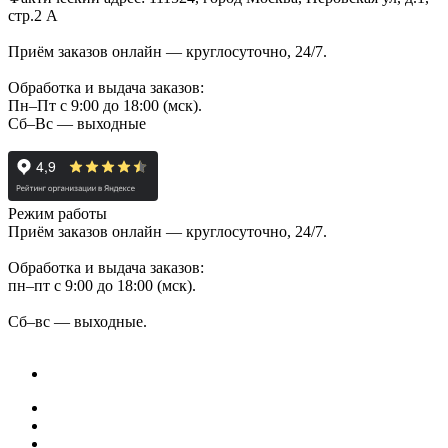
стр.2 А
Приём заказов онлайн — круглосуточно, 24/7.
Обработка и выдача заказов:
Пн–Пт с 9:00 до 18:00 (мск).
Сб–Вс — выходные
Режим работы
Приём заказов онлайн — круглосуточно, 24/7.
Обработка и выдача заказов:
пн–пт с 9:00 до 18:00 (мск).
Сб–вс — выходные.