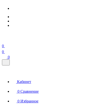
0
0
0
Кабинет
0
Сравнение
0
Избранное