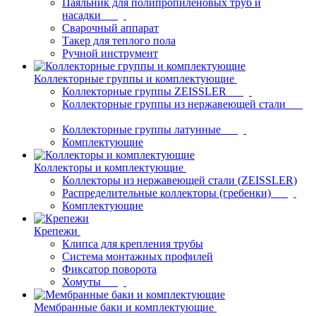
Паяльник для полипропиленовых труб и
насадки
Сварочный аппарат
Такер для теплого пола
Ручной инструмент
Коллекторные группы и комплектующие
Коллекторные группы ZEISSLER
Коллекторные группы из нержавеющей стали
Коллекторные группы латунные
Комплектующие
Коллекторы и комплектующие
Коллекторы из нержавеющей стали (ZEISSLER)
Распределительные коллекторы (гребенки)
Комплектующие
Крепежи
Клипса для крепления трубы
Система монтажных профилей
Фиксатор поворота
Хомуты
Мембранные баки и комплектующие