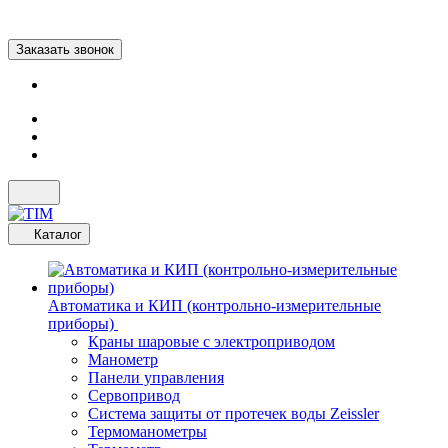
Заказать звонок
Каталог
Автоматика и КИП (контрольно-измерительные
приборы)
Краны шаровые с электроприводом
Манометр
Панели управления
Сервопривод
Система защиты от протечек воды Zeissler
Термоманометры